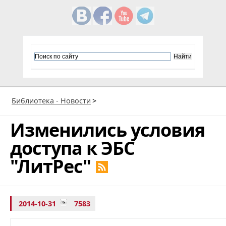
Библиотека - Новости
>
Изменились условия
доступа к ЭБС
"ЛитРес"
2014-10-31
7583