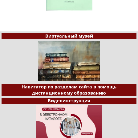
Виртуальный музей
Навигатор по разделам сайта в помощь
дистанционному образованию
Видеоинструкция