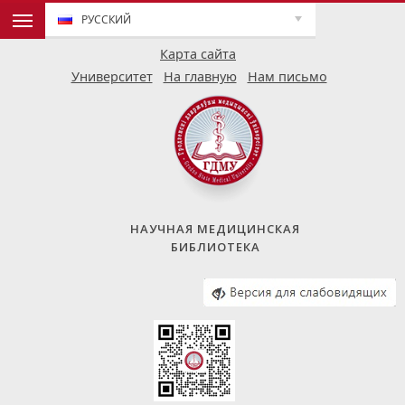
РУССКИЙ
Карта сайта
Университет
На главную
Нам письмо
НАУЧНАЯ МЕДИЦИНСКАЯ
БИБЛИОТЕКА