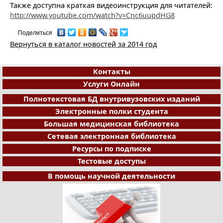
Также доступна краткая видеоинструкция для читателей:
http://www.youtube.com/watch?v=Cnc6uupdHG8
Поделиться
Вернуться в каталог новостей за 2014 год
Контакты
Услуги Онлайн
Полнотекстовая БД внутривузовских изданий
Электронные полки студента
Большая медицинская библиотека
Сетевая электронная библиотека
Ресурсы по подписке
Тестовые доступы
В помощь научной деятельности