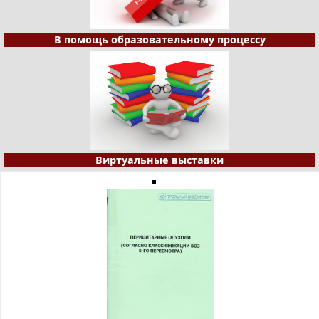
В помощь образовательному процессу
Виртуальные выставки