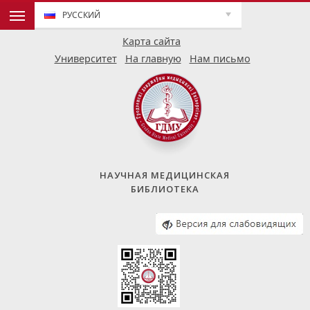
РУССКИЙ
Карта сайта
Университет
На главную
Нам письмо
НАУЧНАЯ МЕДИЦИНСКАЯ
БИБЛИОТЕКА