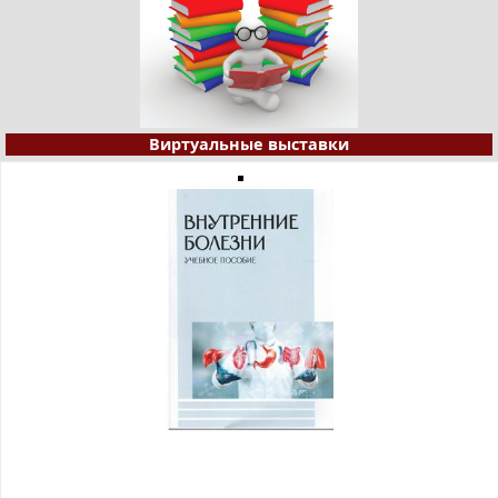
Виртуальные выставки