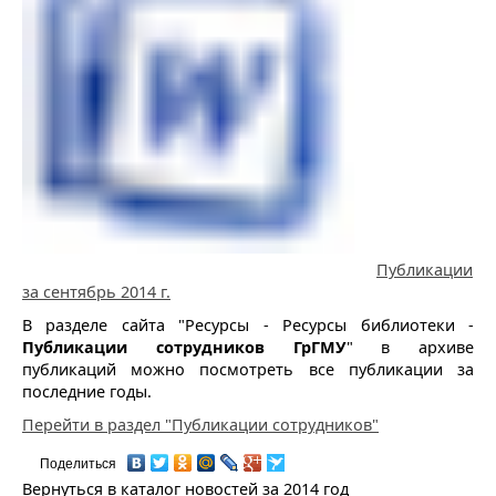
Публикации
за сентябрь 2014 г.
В разделе сайта "Ресурсы - Ресурсы библиотеки -
Публикации сотрудников ГрГМУ
" в архиве
публикаций можно посмотреть все публикации за
последние годы.
Перейти в раздел "Публикации сотрудников"
Поделиться
Вернуться в каталог новостей за 2014 год