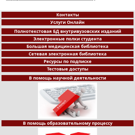
Контакты
Услуги Онлайн
Полнотекстовая БД внутривузовских изданий
Электронные полки студента
Большая медицинская библиотека
Сетевая электронная библиотека
Ресурсы по подписке
Тестовые доступы
В помощь научной деятельности
В помощь образовательному процессу