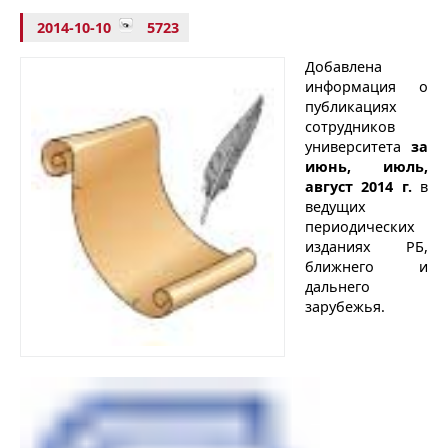
2014-10-10
5723
Добавлена
информация о
публикациях
сотрудников
университета
за
июнь, июль,
август 2014 г.
в
ведущих
периодических
изданиях РБ,
ближнего и
дальнего
зарубежья.