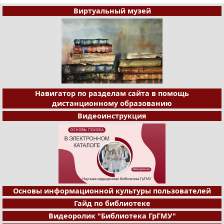
Виртуальный музей
Навигатор по разделам сайта в помощь
дистанционному образованию
Видеоинструкция
Основы информационной культуры пользователей
Гайд по библиотеке
Видеоролик "Библиотека ГрГМУ"