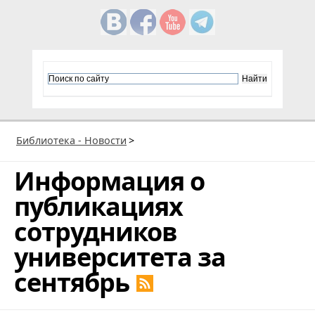
Библиотека - Новости
>
Информация о
публикациях
сотрудников
университета за
сентябрь