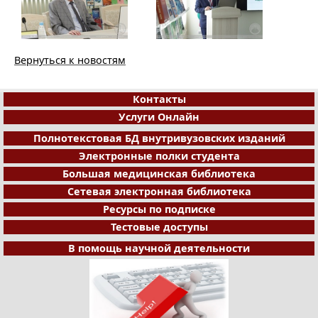
Вернуться к новостям
Контакты
Услуги Онлайн
Полнотекстовая БД внутривузовских изданий
Электронные полки студента
Большая медицинская библиотека
Сетевая электронная библиотека
Ресурсы по подписке
Тестовые доступы
В помощь научной деятельности