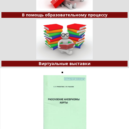
В помощь образовательному процессу
Виртуальные выставки