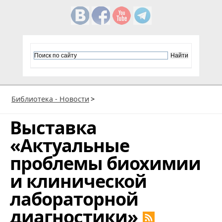
Библиотека - Новости
>
Выставка
«Актуальные
проблемы биохимии
и клинической
лабораторной
диагностики»