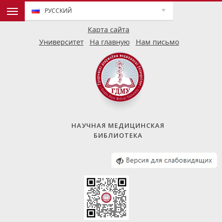
РУССКИЙ
Карта сайта
Университет
На главную
Нам письмо
НАУЧНАЯ МЕДИЦИНСКАЯ
БИБЛИОТЕКА