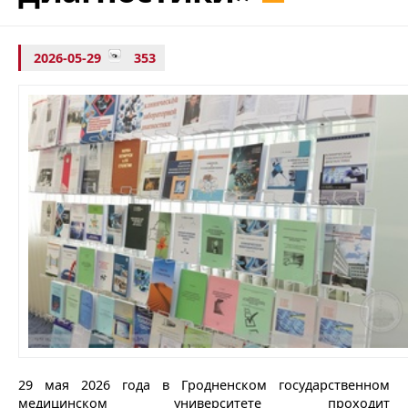
2026-05-29
353
29 мая 2026 года в Гродненском государственном
медицинском университете проходит