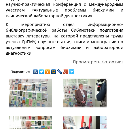
научно‑практическая конференция с международным
участием «Актуальные проблемы биохимии и
клинической лабораторной диагностики».
К мероприятию отдел информационно-
библиографической работы библиотеки подготовил
выставку литературы, на которой представлены труды
ученых ГрГМУ, научные статьи, книги и монографии по
актуальным вопросам биохимии и лабораторной
диагностики.
Просмотреть фотоотчет
Поделиться