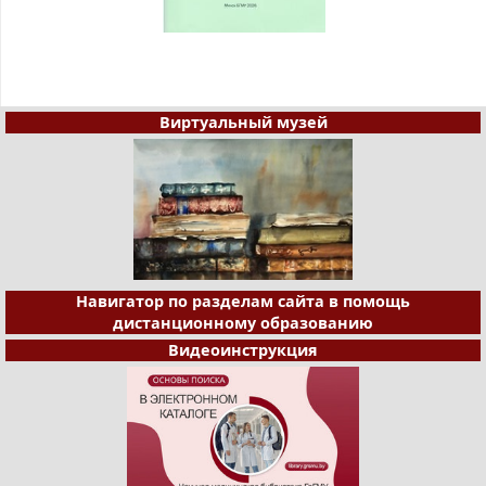
Виртуальный музей
Навигатор по разделам сайта в помощь
дистанционному образованию
Видеоинструкция