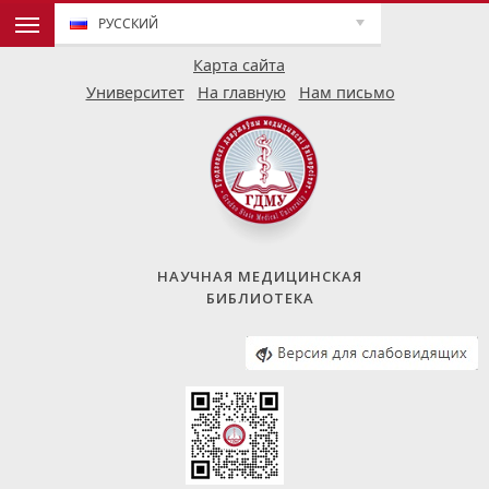
РУССКИЙ
Карта сайта
Университет
На главную
Нам письмо
НАУЧНАЯ МЕДИЦИНСКАЯ
БИБЛИОТЕКА