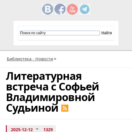
Библиотека - Новости
>
Литературная
встреча с Софьей
Владимировной
Судьиной
2025-12-12
1329