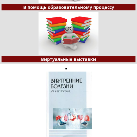
В помощь образовательному процессу
Виртуальные выставки