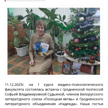
11.12.2025г. на 1 курсе медико-психологического
факультета состоялась встреча с гродненской поэтессой
Софьей Владимировной Судьиной, членом Белорусского
литературного союза «Полоцкая ветвь» и Гродненского
литературного объединения «Надежда». Наша гостья