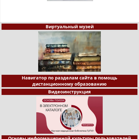
Виртуальный музей
Навигатор по разделам сайта в помощь
дистанционному образованию
Видеоинструкция
Основы информационной культуры пользователей