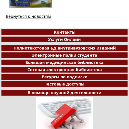
Вернуться к новостям
Контакты
Услуги Онлайн
Полнотекстовая БД внутривузовских изданий
Электронные полки студента
Большая медицинская библиотека
Сетевая электронная библиотека
Ресурсы по подписке
Тестовые доступы
В помощь научной деятельности