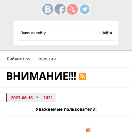
Библиотека - Новости
>
ВНИМАНИЕ!!!
2023-06-16
2621
Уважаемые пользователи!