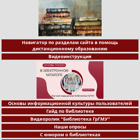
Навигатор по разделам сайта в помощь
дистанционному образованию
Видеоинструкция
Основы информационной культуры пользователей
Гайд по библиотеке
Видеоролик "Библиотека ГрГМУ"
Наши опросы
С юмором о библиотеках