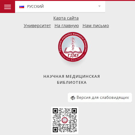
РУССКИЙ
Карта сайта
Университет
На главную
Нам письмо
НАУЧНАЯ МЕДИЦИНСКАЯ
БИБЛИОТЕКА