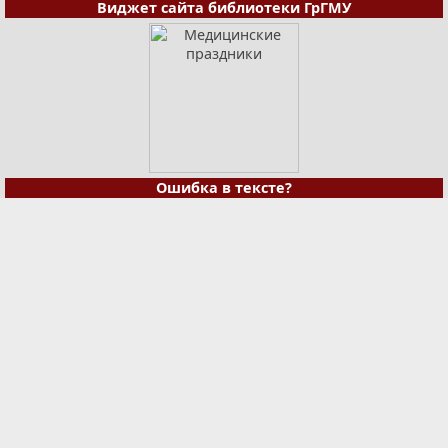
Виджет сайта библиотеки ГрГМУ
Ошибка в тексте?