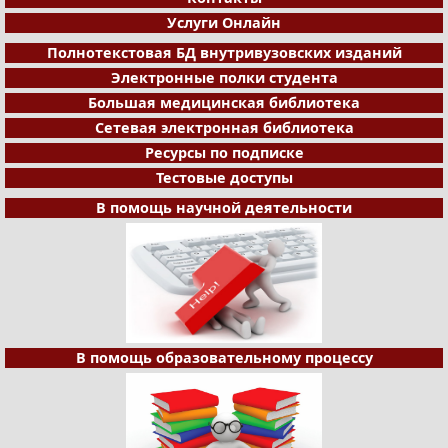
Услуги Онлайн
Полнотекстовая БД внутривузовских изданий
Электронные полки студента
Большая медицинская библиотека
Сетевая электронная библиотека
Ресурсы по подписке
Тестовые доступы
В помощь научной деятельности
В помощь образовательному процессу