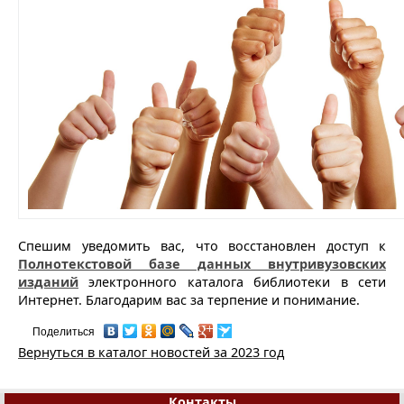
Спешим уведомить вас, что восстановлен доступ к
Полнотекстовой базе данных внутривузовских
изданий
электронного каталога библиотеки в сети
Интернет. Благодарим вас за терпение и понимание.
Поделиться
Вернуться в каталог новостей за 2023 год
Контакты