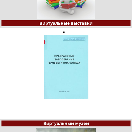
Виртуальные выставки
Виртуальный музей