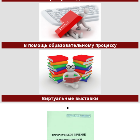
В помощь образовательному процессу
Виртуальные выставки