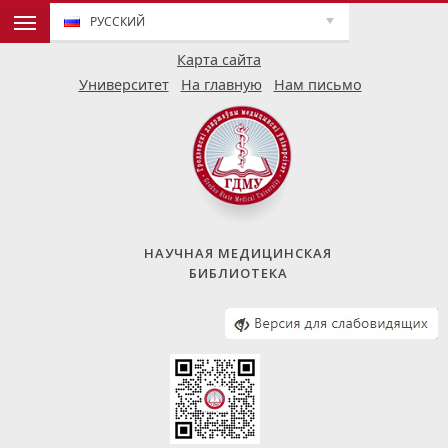
РУССКИЙ
Карта сайта
Университет
На главную
Нам письмо
НАУЧНАЯ МЕДИЦИНСКАЯ
БИБЛИОТЕКА