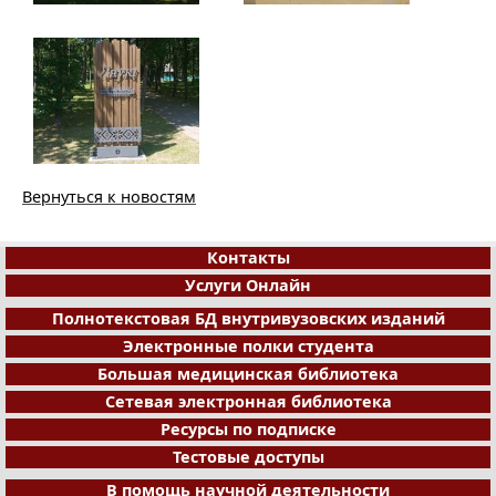
Вернуться к новостям
Контакты
Услуги Онлайн
Полнотекстовая БД внутривузовских изданий
Электронные полки студента
Большая медицинская библиотека
Сетевая электронная библиотека
Ресурсы по подписке
Тестовые доступы
В помощь научной деятельности