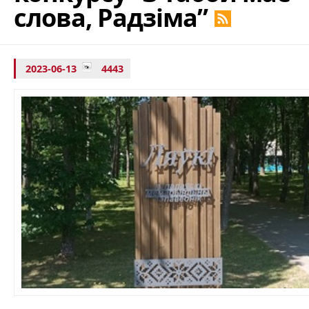
слова, Радзіма”
2023-06-13
4443