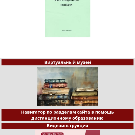
Виртуальный музей
Навигатор по разделам сайта в помощь
дистанционному образованию
Видеоинструкция