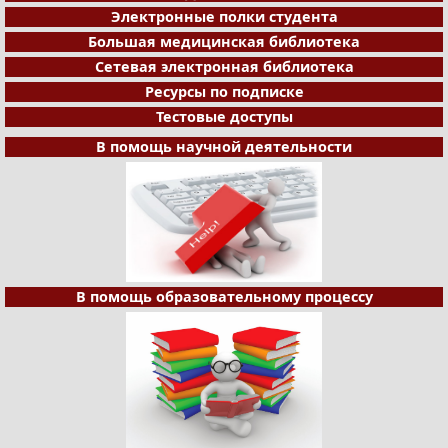
Электронные полки студента
Большая медицинская библиотека
Сетевая электронная библиотека
Ресурсы по подписке
Тестовые доступы
В помощь научной деятельности
В помощь образовательному процессу