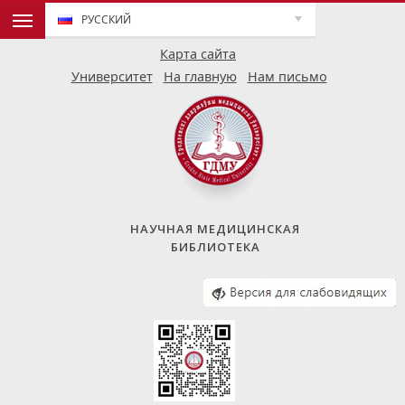
РУССКИЙ
Карта сайта
Университет
На главную
Нам письмо
НАУЧНАЯ МЕДИЦИНСКАЯ
БИБЛИОТЕКА