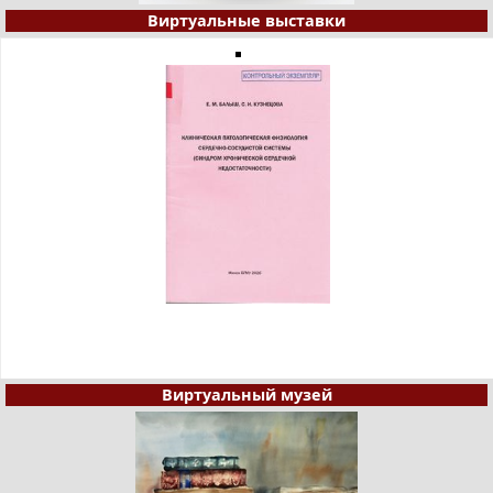
Виртуальные выставки
Виртуальный музей