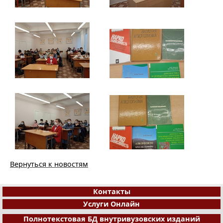
Вернуться к новостям
Контакты
Услуги Онлайн
Полнотекстовая БД внутривузовских изданий