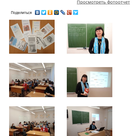
Просмотреть фотоотчет
Поделиться