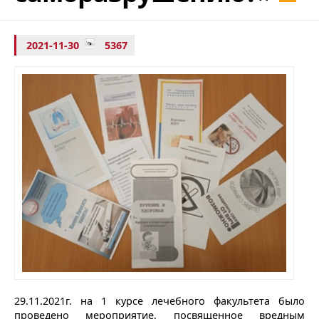
2021-11-30
5367
29.11.2021г. на 1 курсе лечебного факультета было
проведено мероприятие, посвященное вредным