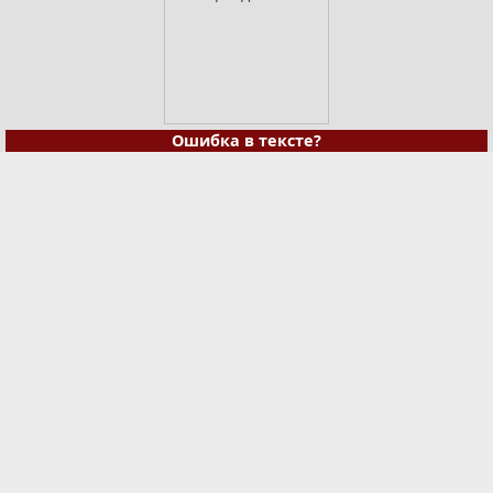
Ошибка в тексте?