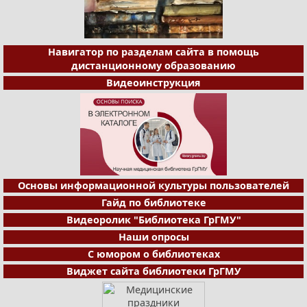
Навигатор по разделам сайта в помощь
дистанционному образованию
Видеоинструкция
Основы информационной культуры пользователей
Гайд по библиотеке
Видеоролик "Библиотека ГрГМУ"
Наши опросы
С юмором о библиотеках
Виджет сайта библиотеки ГрГМУ