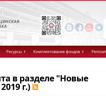
ЦИНСКАЯ
ЕКА
Ресурсы
Комплектование фондов
Репози
та в разделе "Новые
2019 г.)