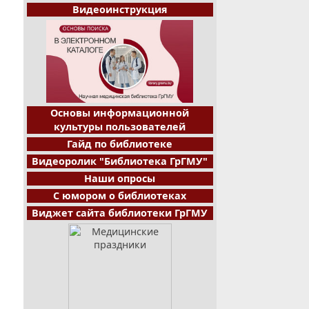
Видеоинструкция
Основы информационной
культуры пользователей
Гайд по библиотеке
Видеоролик "Библиотека ГрГМУ"
Наши опросы
С юмором о библиотеках
Виджет сайта библиотеки ГрГМУ