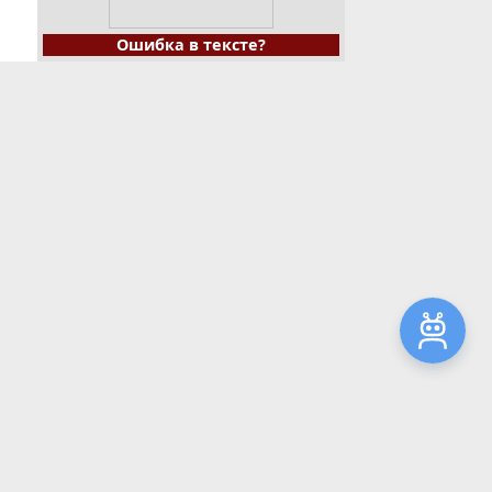
Ошибка в тексте?