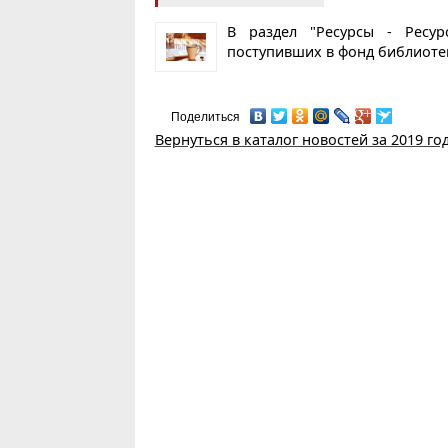
В раздел "Ресурсы - Ресур
поступивших в фонд библиот
Поделиться
Вернуться в каталог новостей за 2019 го