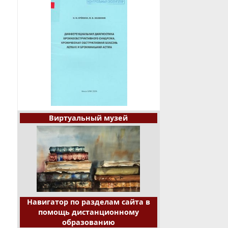
Виртуальный музей
Навигатор по разделам сайта в
помощь дистанционному
образованию