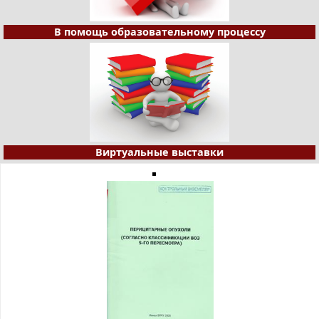
В помощь образовательному процессу
Виртуальные выставки