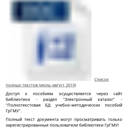
Список
полных текстов (июль-август 2019)
Доступ к пособиям осуществляется через сайт
библиотеки - раздел "Электронный каталог" -
"Полнотекстовая БД учебно-методических пособий
ГрГМУ".
Полный текст документа могут просматривать только
зарегистрированные пользователи библиотеки ГрГМУ!