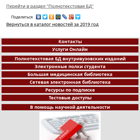
Перейти в раздел "Полнотекстовая БД"
Поделиться
Вернуться в каталог новостей за 2019 год
Контакты
Услуги Онлайн
Полнотекстовая БД внутривузовских изданий
Электронные полки студента
Большая медицинская библиотека
Сетевая электронная библиотека
Ресурсы по подписке
Тестовые доступы
В помощь научной деятельности