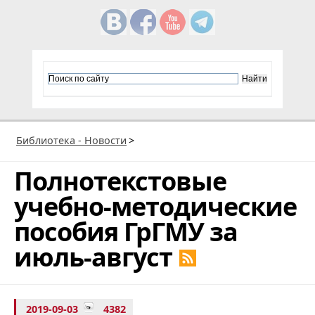
Библиотека - Новости
>
Полнотекстовые
учебно-методические
пособия ГрГМУ за
июль-август
2019-09-03
4382