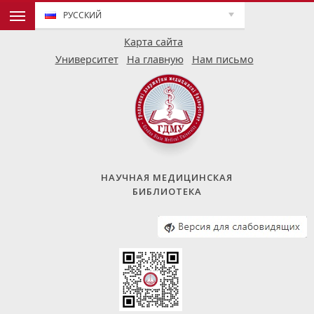
РУССКИЙ
Карта сайта
Университет
На главную
Нам письмо
НАУЧНАЯ МЕДИЦИНСКАЯ
БИБЛИОТЕКА