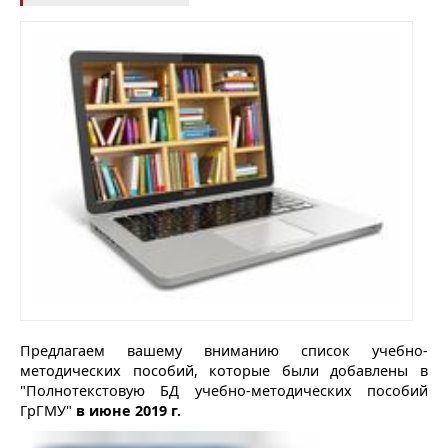
Предлагаем вашему вниманию список учебно-
методических пособий, которые были добавлены в
"Полнотекстовую БД учебно-методических пособий
ГрГМУ"
в июне 2019 г.