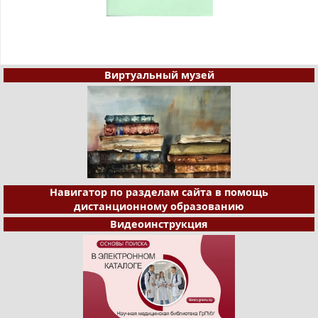
Виртуальный музей
Навигатор по разделам сайта в помощь
дистанционному образованию
Видеоинструкция