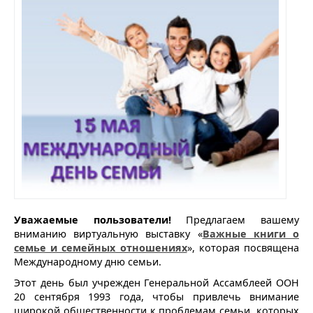
Уважаемые пользователи!
Предлагаем вашему
вниманию виртуальную выставку «
Важные книги о
семье и семейных отношениях
», которая посвящена
Международному дню семьи.
Этот день был учрежден Генеральной Ассамблеей ООН
20 сентября 1993 года, чтобы привлечь внимание
широкой общественности к проблемам семьи, которых