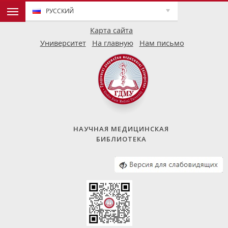
РУССКИЙ
Карта сайта
Университет
На главную
Нам письмо
НАУЧНАЯ МЕДИЦИНСКАЯ
БИБЛИОТЕКА