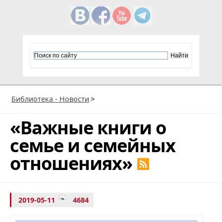
Библиотека - Новости
>
«Важные книги о
семье и семейных
отношениях»
2019-05-11
4684