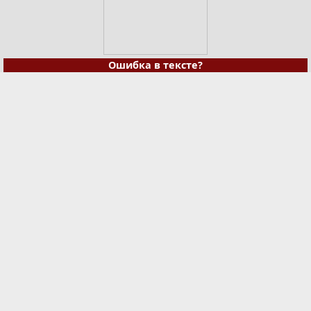
Ошибка в тексте?