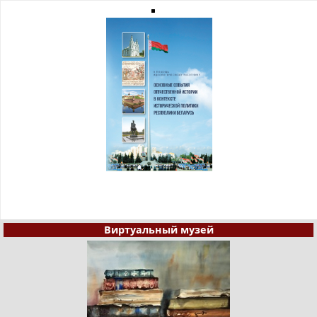
Виртуальный музей