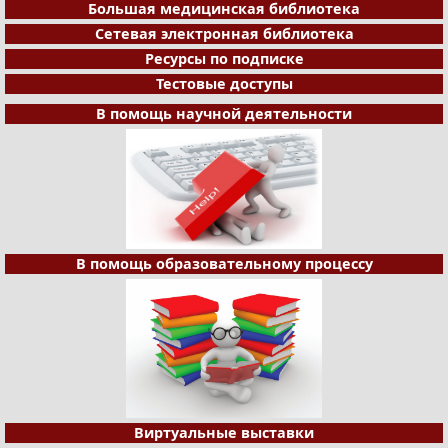
Большая медицинская библиотека
Сетевая электронная библиотека
Ресурсы по подписке
Тестовые доступы
В помощь научной деятельности
В помощь образовательному процессу
Виртуальные выставки