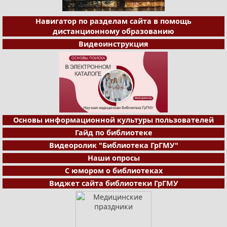
Навигатор по разделам сайта в помощь
дистанционному образованию
Видеоинструкция
Основы информационной культуры пользователей
Гайд по библиотеке
Видеоролик "Библиотека ГрГМУ"
Наши опросы
С юмором о библиотеках
Виджет сайта библиотеки ГрГМУ