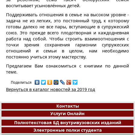
воспитывает усыновлённых детей.
Поддерживать отношения в семье на высоком уровне -
задача не из легких, это постоянный труд, к которому
готовы далеко не все пары, вступающие в супружеский
союз. Это прежде всего плодотворная и каждодневная
работа над собой. Чтобы строить взаимоотношения с
точки зрения сохранения гармонии супружеских
отношений и семьи в целом, нам необходимо
постоянно учиться этому мастерству.
Предлагаем Вам ознакомиться с книгами по данной
теме.
Поделиться
Вернуться в каталог новостей за 2019 год
Контакты
Услуги Онлайн
Полнотекстовая БД внутривузовских изданий
Электронные полки студента