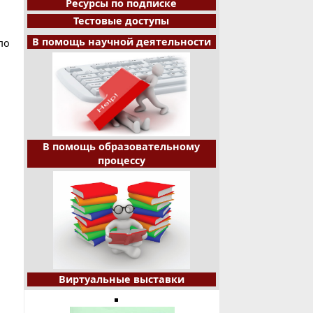
Ресурсы по подписке
Тестовые доступы
В помощь научной деятельности
по
В помощь образовательному
процессу
Виртуальные выставки