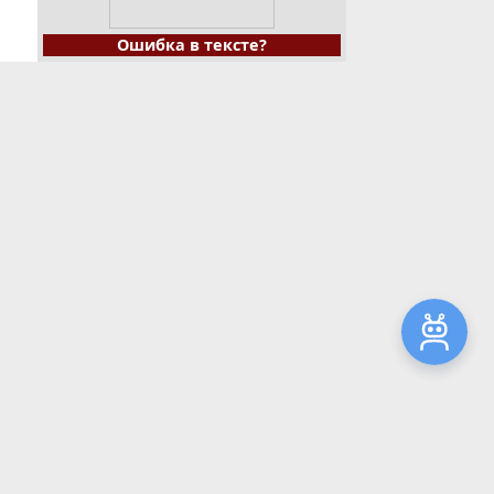
Ошибка в тексте?