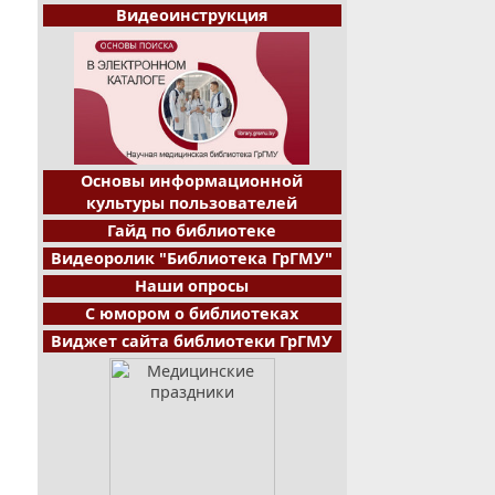
Видеоинструкция
Основы информационной
культуры пользователей
Гайд по библиотеке
Видеоролик "Библиотека ГрГМУ"
Наши опросы
С юмором о библиотеках
Виджет сайта библиотеки ГрГМУ