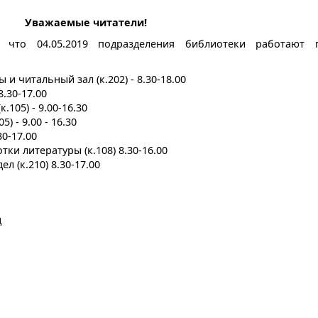
Уважаемые читатели!
что 04.05.2019 подразделения библиотеки работают 
и читальный зал (к.202) - 8.30-18.00
.30-17.00
105) - 9.00-16.30
 - 9.00 - 16.30
30-17.00
ки литературы (к.108) 8.30-16.00
 (к.210) 8.30-17.00
д