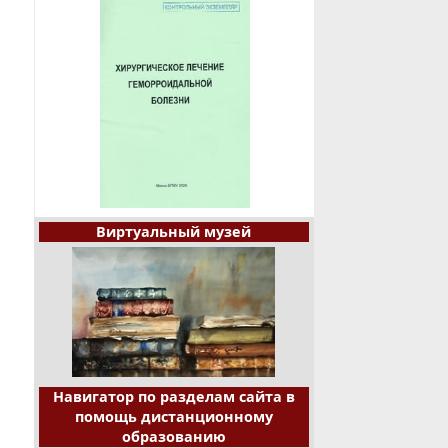
Виртуальный музей
Навигатор по разделам сайта в
помощь дистанционному
образованию