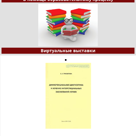
Виртуальные выставки