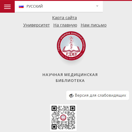
РУССКИЙ
Карта сайта
Университет
На главную
Нам письмо
НАУЧНАЯ МЕДИЦИНСКАЯ
БИБЛИОТЕКА