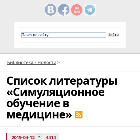
Библиотека - Новости
>
Список литературы
«Симуляционное
обучение в
медицине»
2019-04-12
4414