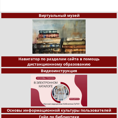
Виртуальный музей
Навигатор по разделам сайта в помощь
дистанционному образованию
Видеоинструкция
Основы информационной культуры пользователей
Гайд по библиотеке