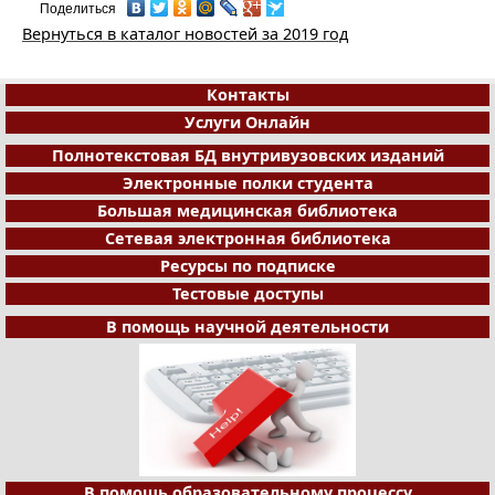
Поделиться
Вернуться в каталог новостей за 2019 год
Контакты
Услуги Онлайн
Полнотекстовая БД внутривузовских изданий
Электронные полки студента
Большая медицинская библиотека
Сетевая электронная библиотека
Ресурсы по подписке
Тестовые доступы
В помощь научной деятельности
В помощь образовательному процессу