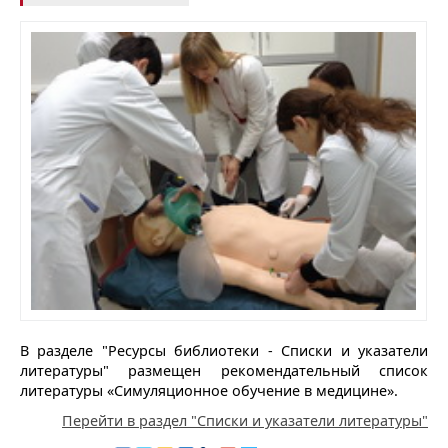
В разделе "Ресурсы библиотеки - Списки и указатели
литературы" размещен рекомендательный список
литературы «Симуляционное обучение в медицине».
Перейти в раздел "Списки и указатели литературы"