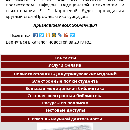
профессором кафедры медицинской психологии и
психотерапии Е. Г. Королевой будет проводиться
круглый стол «Профилактика суицидов».
Приглашаем всех желающих!
Поделиться
Вернуться в каталог новостей за 2019 год
Контакты
Услуги Онлайн
Полнотекстовая БД внутривузовских изданий
Электронные полки студента
Большая медицинская библиотека
Сетевая электронная библиотека
Ресурсы по подписке
Тестовые доступы
В помощь научной деятельности