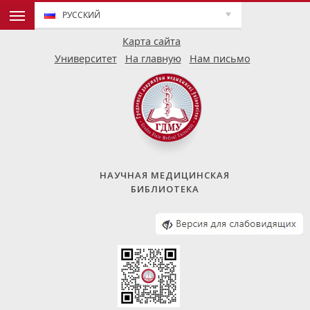
РУССКИЙ
Карта сайта
Университет
На главную
Нам письмо
НАУЧНАЯ МЕДИЦИНСКАЯ
БИБЛИОТЕКА