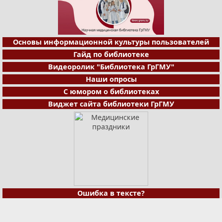
Основы информационной культуры пользователей
Гайд по библиотеке
Видеоролик "Библиотека ГрГМУ"
Наши опросы
С юмором о библиотеках
Виджет сайта библиотеки ГрГМУ
Ошибка в тексте?