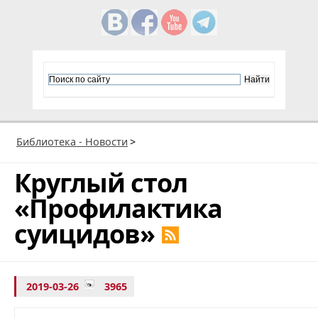
Библиотека - Новости
>
Круглый стол
«Профилактика
суицидов»
2019-03-26
3965