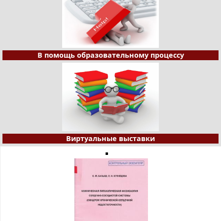
В помощь образовательному процессу
Виртуальные выставки