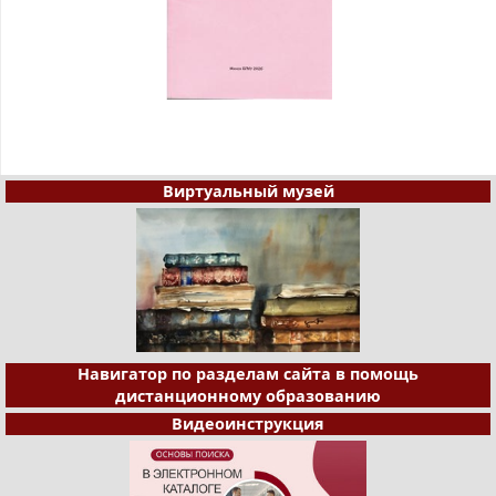
Виртуальный музей
Навигатор по разделам сайта в помощь
дистанционному образованию
Видеоинструкция