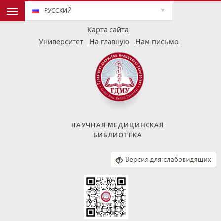
РУССКИЙ
Карта сайта
Университет
На главную
Нам письмо
НАУЧНАЯ МЕДИЦИНСКАЯ
БИБЛИОТЕКА