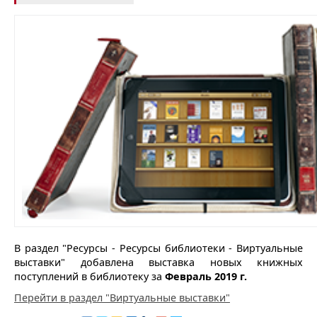
В раздел "Ресурсы - Ресурсы библиотеки - Виртуальные
выставки" добавлена выставка новых книжных
поступлений в библиотеку за
Февраль 2019 г.
Перейти в раздел "Виртуальные выставки"