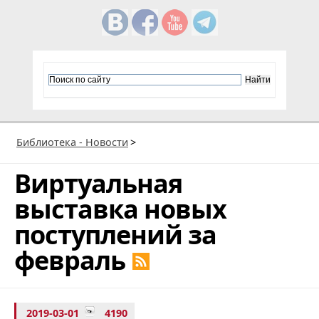
Библиотека - Новости
>
Виртуальная
выставка новых
поступлений за
февраль
2019-03-01
4190