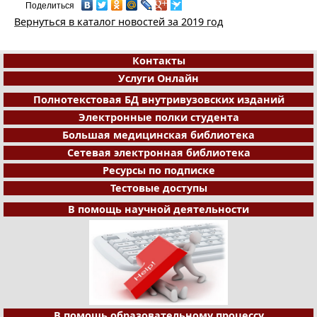
Поделиться
Вернуться в каталог новостей за 2019 год
Контакты
Услуги Онлайн
Полнотекстовая БД внутривузовских изданий
Электронные полки студента
Большая медицинская библиотека
Сетевая электронная библиотека
Ресурсы по подписке
Тестовые доступы
В помощь научной деятельности
В помощь образовательному процессу