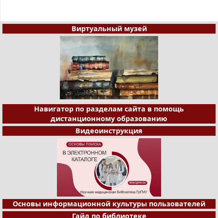
Виртуальный музей
Навигатор по разделам сайта в помощь
дистанционному образованию
Видеоинструкция
Основы информационной культуры пользователей
Гайд по библиотеке