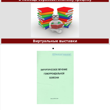
Виртуальные выставки