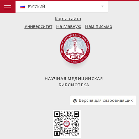
РУССКИЙ
Карта сайта
Университет
На главную
Нам письмо
НАУЧНАЯ МЕДИЦИНСКАЯ
БИБЛИОТЕКА