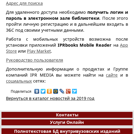
Адрес для поиска
Для удаленного доступа необходимо
получить логин и
пароль в электронном зале библиотеки
. После этого
пройти личную регистрацию и в дальнейшем входить в
ЭБС под своими учетными данными.
Работа с мобильных устройств возможна после
установки приложений
IPRbooks Mobile Reader
на
App
Store
или
Play Market
.
Руководство пользователя
Дополнительную информации о продуктах и Группе
компаний IPR MEDIA вы можете найти на
сайте
и в
социальных
сетях:
Поделиться
Вернуться в каталог новостей за 2019 год
Контакты
Услуги Онлайн
Полнотекстовая БД внутривузовских изданий