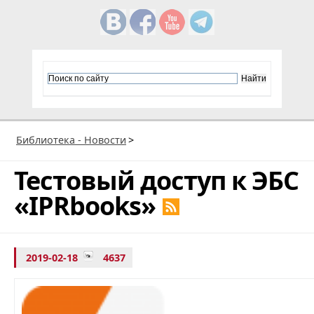
Библиотека - Новости
>
Тестовый доступ к ЭБС
«IPRbooks»
2019-02-18
4637