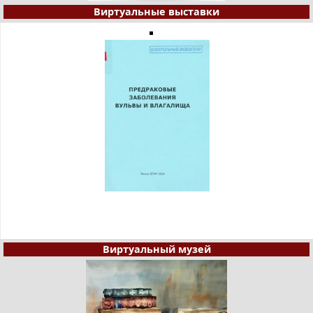
Виртуальные выставки
Виртуальный музей