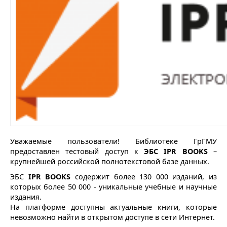
Уважаемые пользователи! Библиотеке ГрГМУ
предоставлен тестовый доступ к
ЭБС IPR BOOKS
–
крупнейшей российской полнотекстовой базе данных.
ЭБС
IPR BOOKS
содержит более 130 000 изданий, из
которых более 50 000 - уникальные учебные и научные
издания.
На платформе доступны актуальные книги, которые
невозможно найти в открытом доступе в сети Интернет.