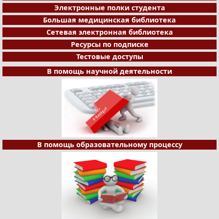
Электронные полки студента
Большая медицинская библиотека
Сетевая электронная библиотека
Ресурсы по подписке
Тестовые доступы
В помощь научной деятельности
В помощь образовательному процессу