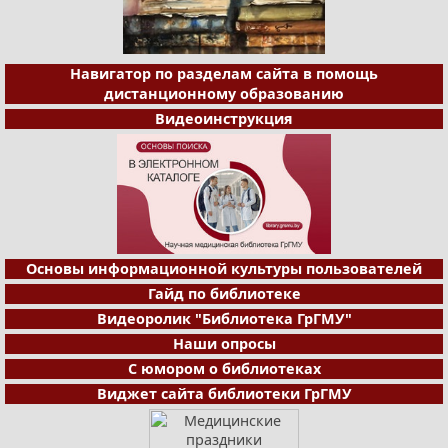
Навигатор по разделам сайта в помощь
дистанционному образованию
Видеоинструкция
Основы информационной культуры пользователей
Гайд по библиотеке
Видеоролик "Библиотека ГрГМУ"
Наши опросы
С юмором о библиотеках
Виджет сайта библиотеки ГрГМУ