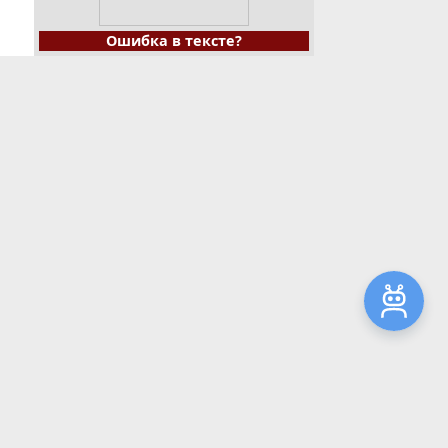
Ошибка в тексте?