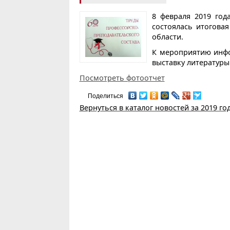
8 февраля 2019 год
состоялась итогова
области.
К мероприятию инфо
выставку литературы 
Посмотреть фотоотчет
Поделиться
Вернуться в каталог новостей за 2019 го