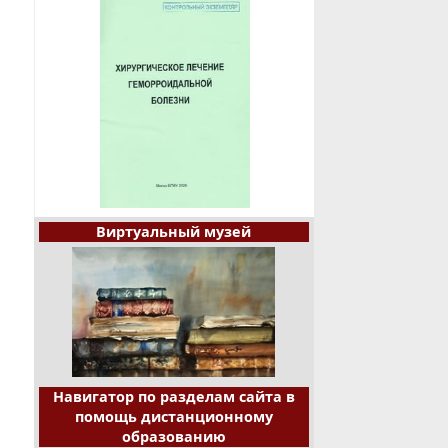
Виртуальный музей
Навигатор по разделам сайта в
помощь дистанционному
образованию