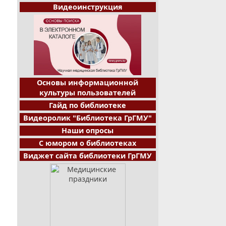
Видеоинструкция
Основы информационной
культуры пользователей
Гайд по библиотеке
Видеоролик "Библиотека ГрГМУ"
Наши опросы
С юмором о библиотеках
Виджет сайта библиотеки ГрГМУ