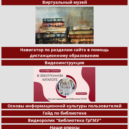
Виртуальный музей
Навигатор по разделам сайта в помощь
дистанционному образованию
Видеоинструкция
Основы информационной культуры пользователей
Гайд по библиотеке
Видеоролик "Библиотека ГрГМУ"
Наши опросы