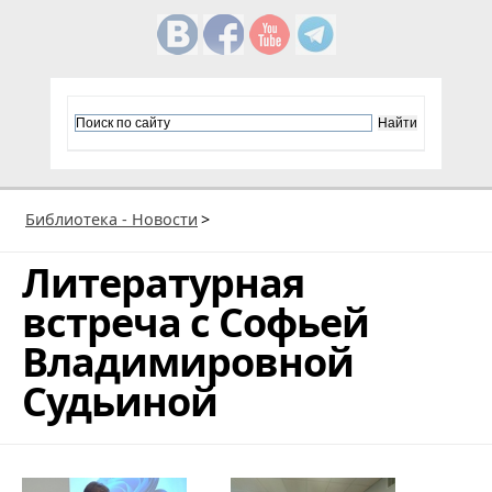
Библиотека - Новости
>
Литературная
встреча с Софьей
Владимировной
Судьиной