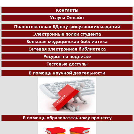
Контакты
Услуги Онлайн
Полнотекстовая БД внутривузовских изданий
Электронные полки студента
Большая медицинская библиотека
Сетевая электронная библиотека
Ресурсы по подписке
Тестовые доступы
В помощь научной деятельности
В помощь образовательному процессу