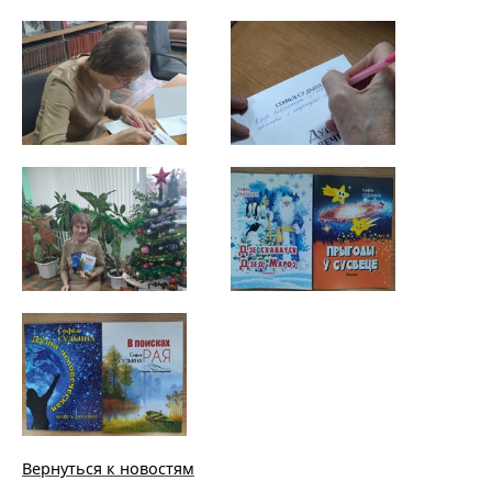
Вернуться к новостям