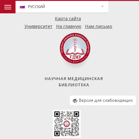
РУССКИЙ
Карта сайта
Университет
На главную
Нам письмо
НАУЧНАЯ МЕДИЦИНСКАЯ
БИБЛИОТЕКА