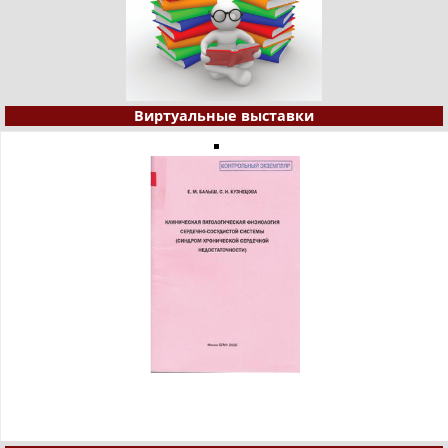
Виртуальные выставки