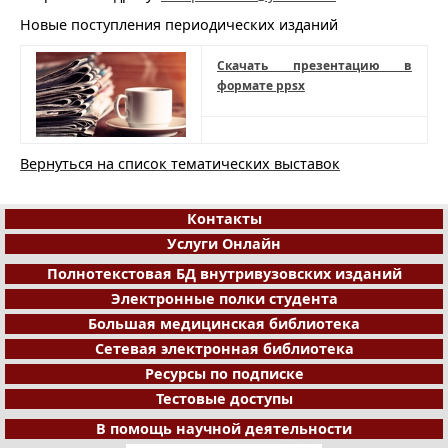
Новые поступления периодических изданий
Скачать презентацию в
формате ppsx
Вернуться на список тематических выставок
Контакты
Услуги Онлайн
Полнотекстовая БД внутривузовских изданий
Электронные полки студента
Большая медицинская библиотека
Сетевая электронная библиотека
Ресурсы по подписке
Тестовые доступы
В помощь научной деятельности