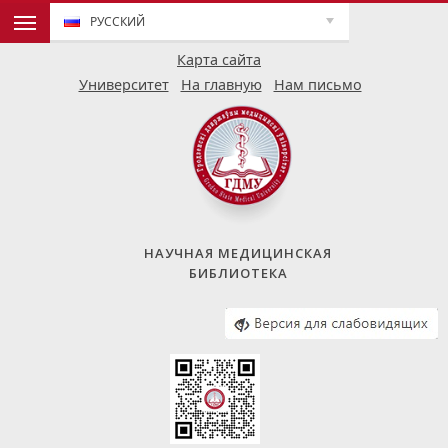
РУССКИЙ
Карта сайта
Университет
На главную
Нам письмо
НАУЧНАЯ МЕДИЦИНСКАЯ
БИБЛИОТЕКА