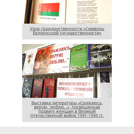
Урок гражданственности «Символы
белорусской государственности»
Выставка литературы «Сражаюсь,
верую, люблю…», посвященная
подвигу женщин в Великой
Отечественной войне 1941-1945 гг.