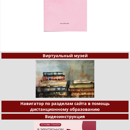
Виртуальный музей
Навигатор по разделам сайта в помощь
дистанционному образованию
Видеоинструкция