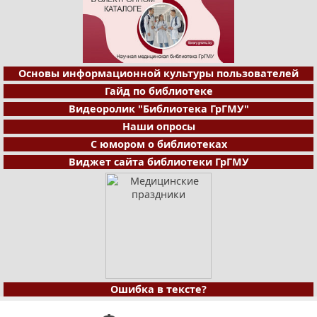
Основы информационной культуры пользователей
Гайд по библиотеке
Видеоролик "Библиотека ГрГМУ"
Наши опросы
С юмором о библиотеках
Виджет сайта библиотеки ГрГМУ
Ошибка в тексте?