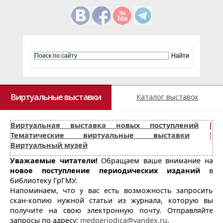
Виртуальные выставки
Каталог выставок
Виртуальная выставка новых поступлений
|
Тематические виртуальные выставки
|
Виртуальный музей
Уважаемые читатели!
Обращаем ваше внимание на
новое поступление периодических изданий
в
библиотеку ГрГМУ.
Напоминаем, что у вас есть возможность запросить
скан-копию нужной статьи из журнала, которую вы
получите на свою электронную почту. Отправляйте
запросы по адресу:
medperiodica@yandex.ru
.