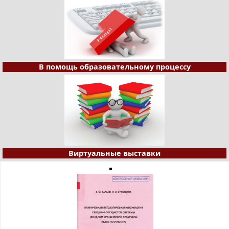
В помощь образовательному процессу
Виртуальные выставки