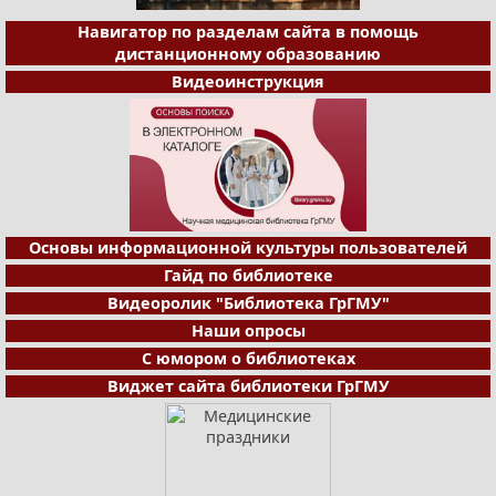
Навигатор по разделам сайта в помощь
дистанционному образованию
Видеоинструкция
Основы информационной культуры пользователей
Гайд по библиотеке
Видеоролик "Библиотека ГрГМУ"
Наши опросы
С юмором о библиотеках
Виджет сайта библиотеки ГрГМУ