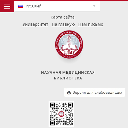
РУССКИЙ
Карта сайта
Университет
На главную
Нам письмо
НАУЧНАЯ МЕДИЦИНСКАЯ
БИБЛИОТЕКА