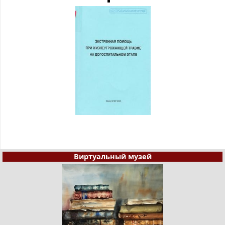
Виртуальный музей