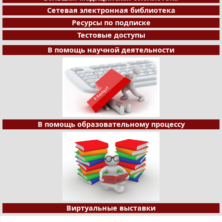
Сетевая электронная библиотека
Ресурсы по подписке
Тестовые доступы
В помощь научной деятельности
В помощь образовательному процессу
Виртуальные выставки