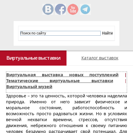
Виртуальные выставки
Каталог выставок
Виртуальная выставка новых поступлений
|
Тематические виртуальные выставки
|
Виртуальный музей
Здоровье – это та ценность, которой человека наделила
природа. Именно от него зависит физическое и
моральное состояние, работоспособность и
возможность просто радоваться жизни. Но в условиях
вечной нехватки времени, стрессов, отсутствия
движения, небрежного отношения к своему питанию
человек бездумно растрачивает свой потенциал. Для