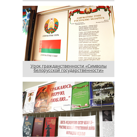
Урок гражданственности «Символы
белорусской государственности»