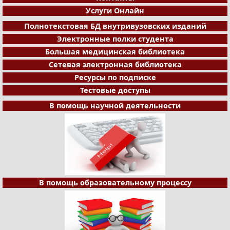
Услуги Онлайн
Полнотекстовая БД внутривузовских изданий
Электронные полки студента
Большая медицинская библиотека
Сетевая электронная библиотека
Ресурсы по подписке
Тестовые доступы
В помощь научной деятельности
В помощь образовательному процессу