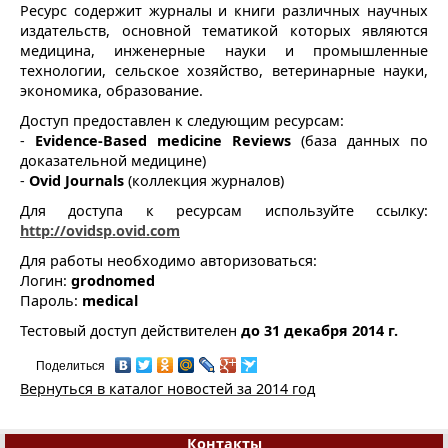
Ресурс содержит журналы и книги различных научных
издательств, основной тематикой которых являются
медицина, инженерные науки и промышленные
технологии, сельское хозяйство, ветеринарные науки,
экономика, образование.
Доступ предоставлен к следующим ресурсам:
-
Evidence-Based medicine Reviews
(база данных по
доказательной медицине)
-
Ovid Journals
(коллекция журналов)
Для доступа к ресурсам используйте ссылку:
http://ovidsp.ovid.com
Для работы необходимо авторизоваться:
Логин:
grodnomed
Пароль:
medical
Тестовый доступ действителен
до 31 декабря 2014 г.
Поделиться
Вернуться в каталог новостей за 2014 год
Контакты