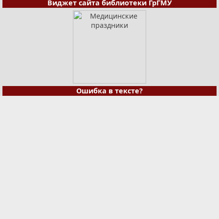
Виджет сайта библиотеки ГрГМУ
Ошибка в тексте?