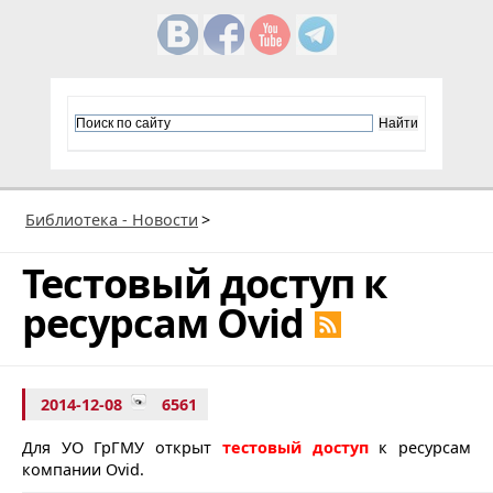
Библиотека - Новости
>
Тестовый доступ к
ресурсам Ovid
2014-12-08
6561
Для УО ГрГМУ открыт
тестовый доступ
к ресурсам
компании Ovid.