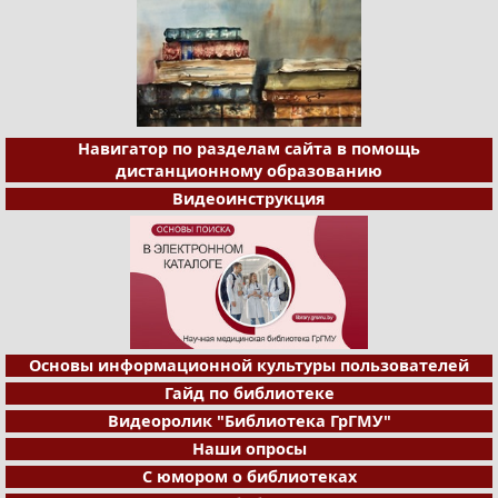
Навигатор по разделам сайта в помощь
дистанционному образованию
Видеоинструкция
Основы информационной культуры пользователей
Гайд по библиотеке
Видеоролик "Библиотека ГрГМУ"
Наши опросы
С юмором о библиотеках