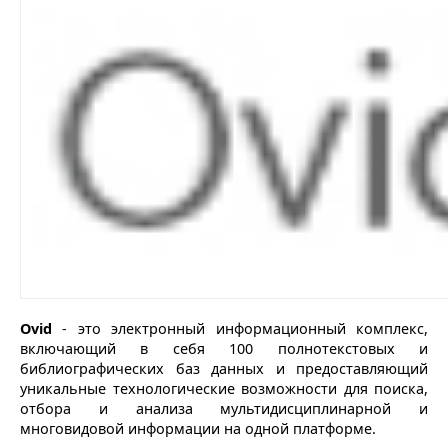
Ovid
- это электронный информационный комплекс,
включающий в себя 100 полнотекстовых и
библиографических баз данных и предоставляющий
уникальные технологические возможности для поиска,
отбора и анализа мультидисциплинарной и
многовидовой информации на одной платформе.