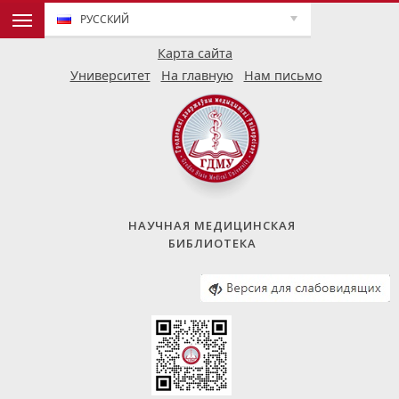
РУССКИЙ
Карта сайта
Университет
На главную
Нам письмо
НАУЧНАЯ МЕДИЦИНСКАЯ
БИБЛИОТЕКА