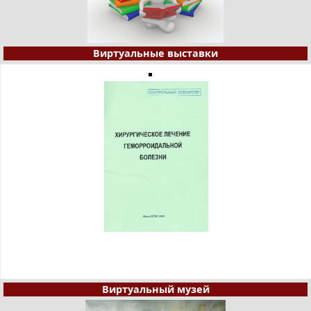
Виртуальные выставки
Виртуальный музей