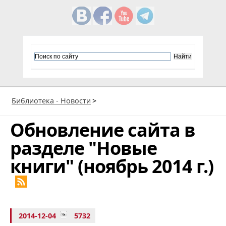
Библиотека - Новости
>
Обновление сайта в
разделе "Новые
книги" (ноябрь 2014 г.)
2014-12-04
5732