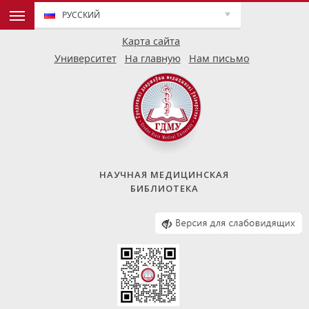
РУССКИЙ
Карта сайта
Университет
На главную
Нам письмо
НАУЧНАЯ МЕДИЦИНСКАЯ
БИБЛИОТЕКА