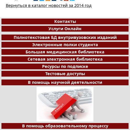
Вернуться в каталог новостей за 2014 год
Контакты
Услуги Онлайн
Полнотекстовая БД внутривузовских изданий
Электронные полки студента
Большая медицинская библиотека
Сетевая электронная библиотека
Ресурсы по подписке
Тестовые доступы
В помощь научной деятельности
В помощь образовательному процессу