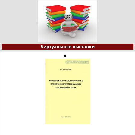
Виртуальные выставки