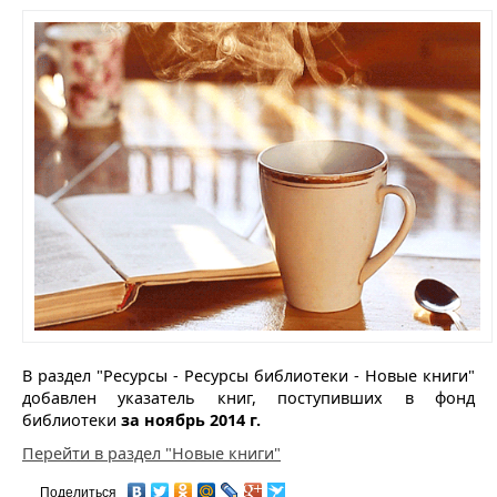
В раздел "Ресурсы - Ресурсы библиотеки - Новые книги"
добавлен указатель книг, поступивших в фонд
библиотеки
за ноябрь 2014 г.
Перейти в раздел "Новые книги"
Поделиться