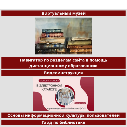
Виртуальный музей
Навигатор по разделам сайта в помощь
дистанционному образованию
Видеоинструкция
Основы информационной культуры пользователей
Гайд по библиотеке