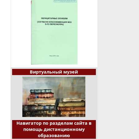
Виртуальный музей
Навигатор по разделам сайта в
помощь дистанционному
образованию