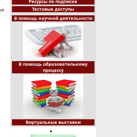
Ресурсы по подписке
Тестовые доступы
ых
В помощь научной деятельности
В помощь образовательному
процессу
Виртуальные выставки