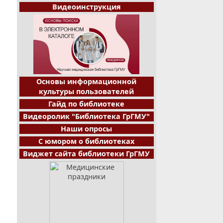
Видеоинструкция
Основы информационной
культуры пользователей
Гайд по библиотеке
Видеоролик "Библиотека ГрГМУ"
Наши опросы
С юмором о библиотеках
Виджет сайта библиотеки ГрГМУ