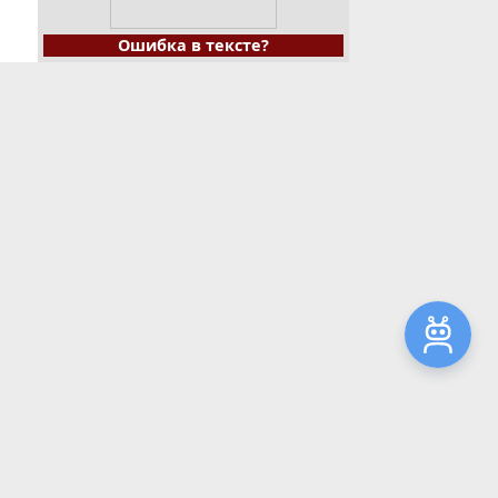
Ошибка в тексте?