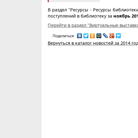
В раздел "Ресурсы - Ресурсы библиоте
поступлений в библиотеку за
ноябрь 201
Перейти в раздел "Виртуальные выставк
Поделиться
Вернуться в каталог новостей за 2014 го