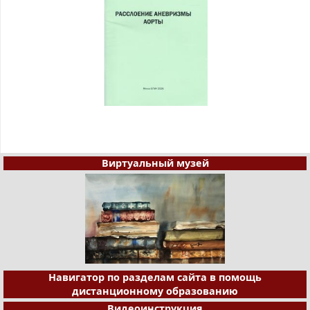
Виртуальный музей
Навигатор по разделам сайта в помощь
дистанционному образованию
Видеоинструкция