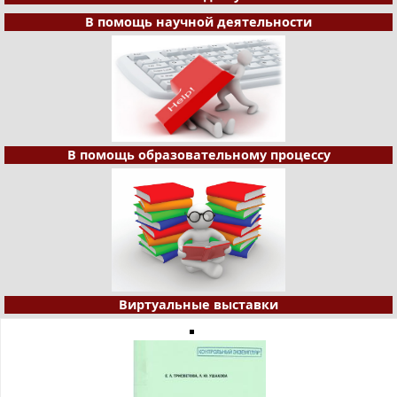
В помощь научной деятельности
В помощь образовательному процессу
Виртуальные выставки