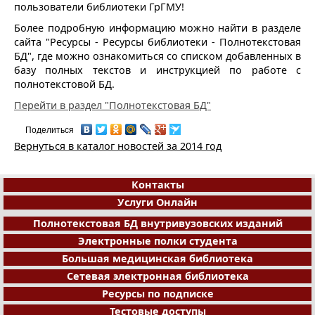
пользователи библиотеки ГрГМУ!
Более подробную информацию можно найти в разделе
сайта "Ресурсы - Ресурсы библиотеки - Полнотекстовая
БД", где можно ознакомиться со списком добавленных в
базу полных текстов и инструкцией по работе с
полнотекстовой БД.
Перейти в раздел "Полнотекстовая БД"
Поделиться
Вернуться в каталог новостей за 2014 год
Контакты
Услуги Онлайн
Полнотекстовая БД внутривузовских изданий
Электронные полки студента
Большая медицинская библиотека
Сетевая электронная библиотека
Ресурсы по подписке
Тестовые доступы