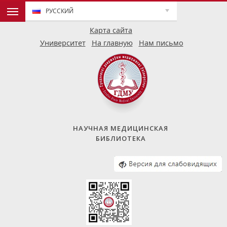
РУССКИЙ
Карта сайта
Университет
На главную
Нам письмо
НАУЧНАЯ МЕДИЦИНСКАЯ
БИБЛИОТЕКА