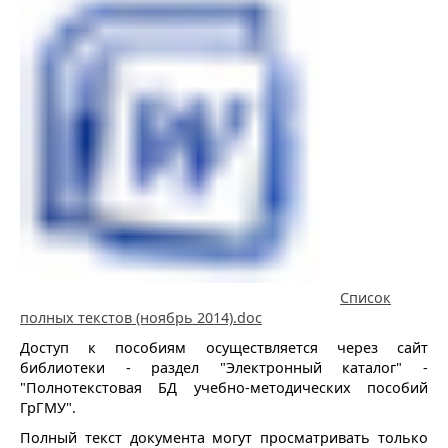
Список
полных текстов (ноябрь 2014).doc
Доступ к пособиям осуществляется через сайт
библиотеки - раздел "Электронный каталог" -
"Полнотекстовая БД учебно-методических пособий
ГрГМУ".
Полный текст документа могут просматривать только