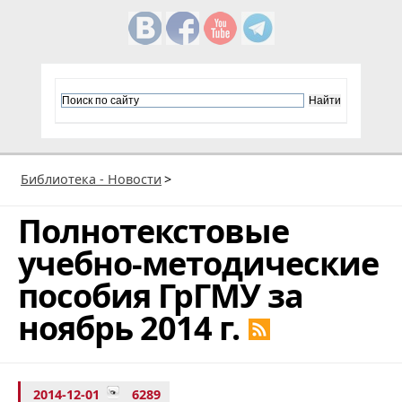
Библиотека - Новости
>
Полнотекстовые
учебно-методические
пособия ГрГМУ за
ноябрь 2014 г.
2014-12-01
6289