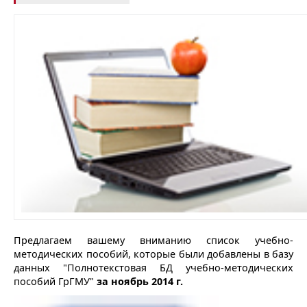
Предлагаем вашему вниманию список учебно-
методических пособий, которые были добавлены в базу
данных "Полнотекстовая БД учебно-методических
пособий ГрГМУ"
за ноябрь 2014 г.