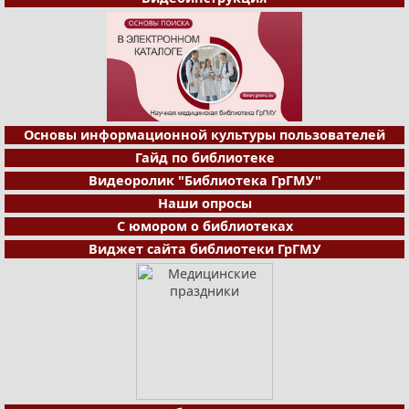
Основы информационной культуры пользователей
Гайд по библиотеке
Видеоролик "Библиотека ГрГМУ"
Наши опросы
С юмором о библиотеках
Виджет сайта библиотеки ГрГМУ