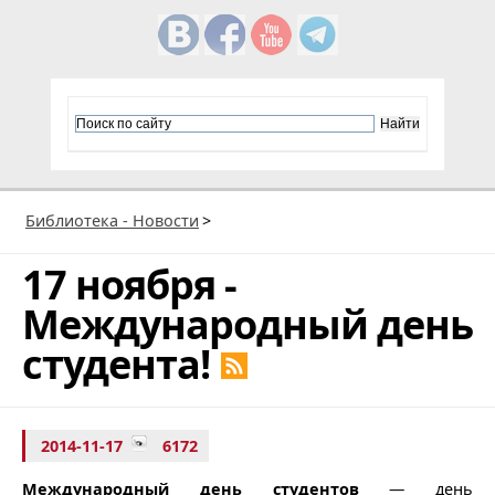
Библиотека - Новости
>
17 ноября -
Международный день
студента!
2014-11-17
6172
Международный день студентов
— день