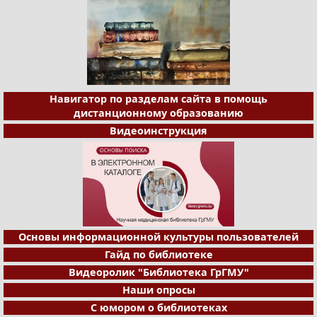
Навигатор по разделам сайта в помощь
дистанционному образованию
Видеоинструкция
Основы информационной культуры пользователей
Гайд по библиотеке
Видеоролик "Библиотека ГрГМУ"
Наши опросы
С юмором о библиотеках