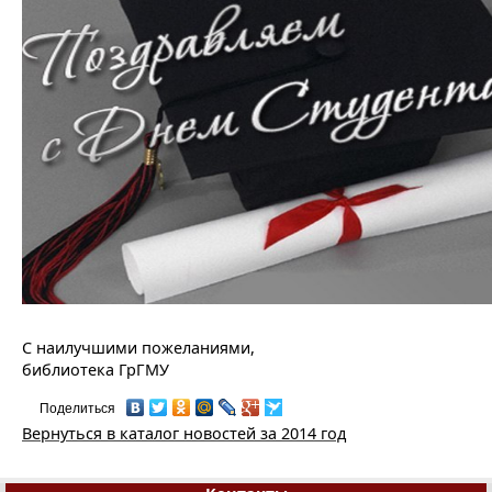
С наилучшими пожеланиями,
библиотека ГрГМУ
Поделиться
Вернуться в каталог новостей за 2014 год