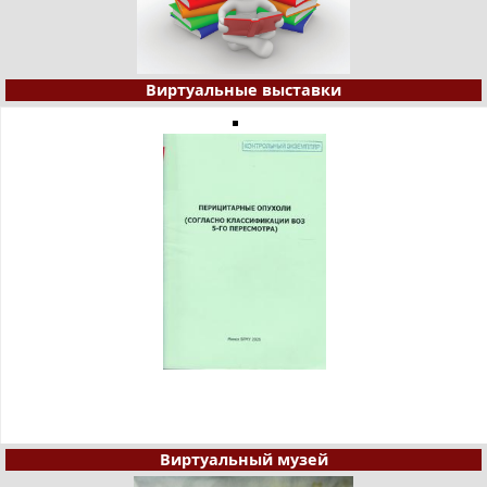
Виртуальные выставки
Виртуальный музей