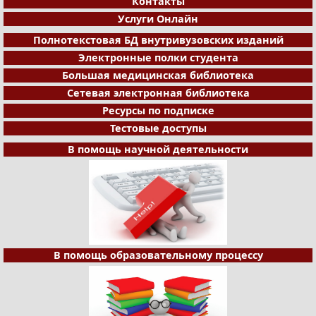
Контакты
Услуги Онлайн
Полнотекстовая БД внутривузовских изданий
Электронные полки студента
Большая медицинская библиотека
Сетевая электронная библиотека
Ресурсы по подписке
Тестовые доступы
В помощь научной деятельности
В помощь образовательному процессу