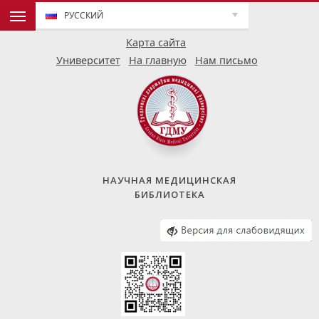
РУССКИЙ
Карта сайта
Университет
На главную
Нам письмо
НАУЧНАЯ МЕДИЦИНСКАЯ
БИБЛИОТЕКА