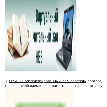
3.
Если Вы зарегистрированный пользователь
портала,
то необходимо нажать на кнопку