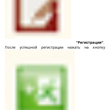
"Регистрация"
.
После успешной регистрации нажать на кнопку