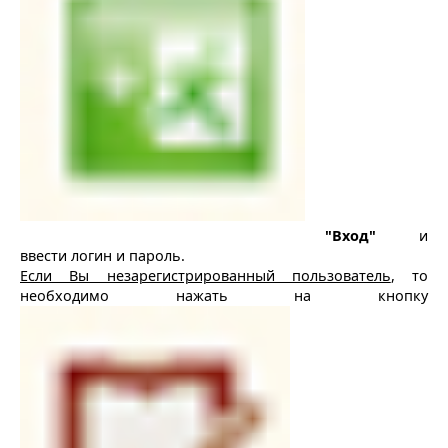
"Вход"
и
ввести логин и пароль.
Если Вы незарегистрированный пользователь
, то
необходимо нажать на кнопку