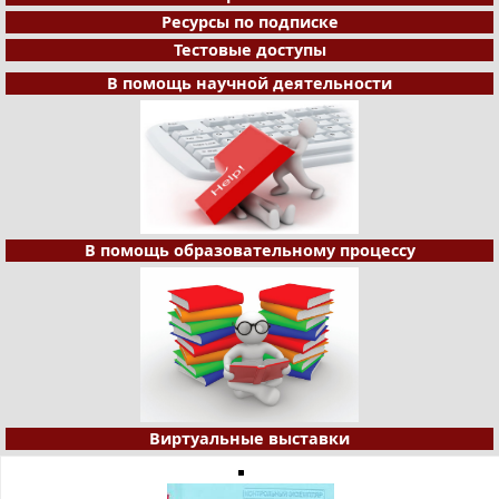
Ресурсы по подписке
Тестовые доступы
В помощь научной деятельности
В помощь образовательному процессу
Виртуальные выставки