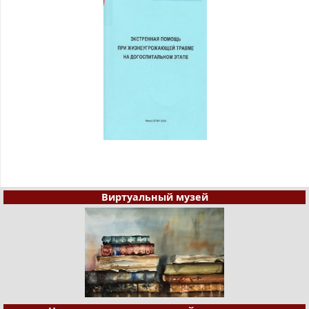
Виртуальный музей