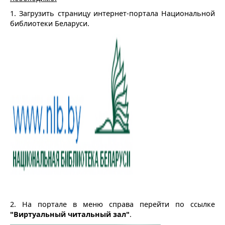
1. Загрузить страницу интернет-портала Национальной
библиотеки Беларуси.
2. На портале в меню справа перейти по ссылке
"Виртуальный читальный зал"
.