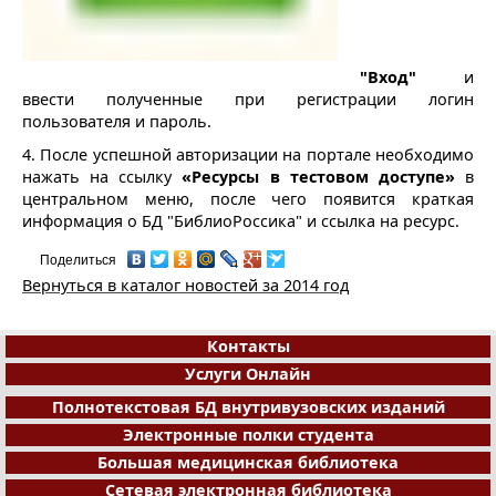
"Вход"
и
ввести полученные при регистрации логин
пользователя и пароль.
4. После успешной авторизации на портале необходимо
нажать на ссылку
«Ресурсы в тестовом доступе»
в
центральном меню, после чего появится краткая
информация о БД "БиблиоРоссика" и ссылка на ресурс.
Поделиться
Вернуться в каталог новостей за 2014 год
Контакты
Услуги Онлайн
Полнотекстовая БД внутривузовских изданий
Электронные полки студента
Большая медицинская библиотека
Сетевая электронная библиотека