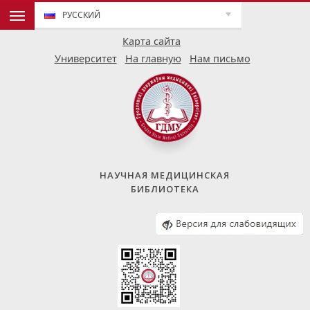
РУССКИЙ
Карта сайта
Университет
На главную
Нам письмо
НАУЧНАЯ МЕДИЦИНСКАЯ
БИБЛИОТЕКА