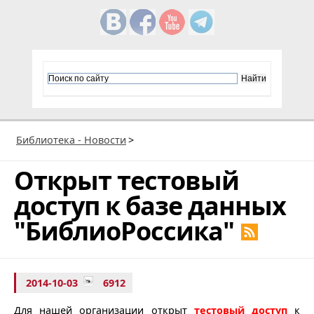
Библиотека - Новости
>
Открыт тестовый
доступ к базе данных
"БиблиоРоссика"
2014-10-03
6912
Для нашей организации открыт
тестовый доступ
к