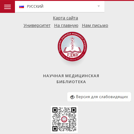
РУССКИЙ
Карта сайта
Университет
На главную
Нам письмо
НАУЧНАЯ МЕДИЦИНСКАЯ
БИБЛИОТЕКА