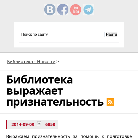
Библиотека - Новости
>
Библиотека
выражает
признательность
2014-09-09
6858
Выражаем признательность за помощь к подготовке