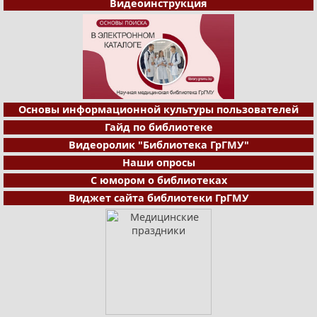
Видеоинструкция
Основы информационной культуры пользователей
Гайд по библиотеке
Видеоролик "Библиотека ГрГМУ"
Наши опросы
С юмором о библиотеках
Виджет сайта библиотеки ГрГМУ