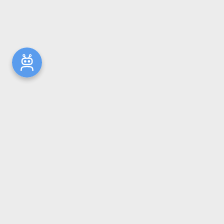
Новости
Общая информация
Ресурсы