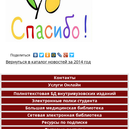
Поделиться
Вернуться в каталог новостей за 2014 год
Контакты
Услуги Онлайн
Полнотекстовая БД внутривузовских изданий
Электронные полки студента
Большая медицинская библиотека
Сетевая электронная библиотека
Ресурсы по подписке