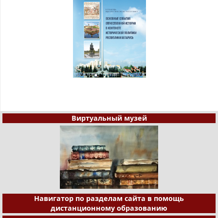
Виртуальный музей
Навигатор по разделам сайта в помощь
дистанционному образованию