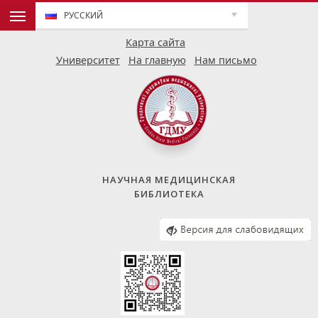
РУССКИЙ
Карта сайта
Университет
На главную
Нам письмо
НАУЧНАЯ МЕДИЦИНСКАЯ
БИБЛИОТЕКА