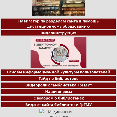
Навигатор по разделам сайта в помощь
дистанционному образованию
Видеоинструкция
Основы информационной культуры пользователей
Гайд по библиотеке
Видеоролик "Библиотека ГрГМУ"
Наши опросы
С юмором о библиотеках
Виджет сайта библиотеки ГрГМУ