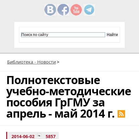
Библиотека - Новости
>
Полнотекстовые
учебно-методические
пособия ГрГМУ за
апрель - май 2014 г.
2014-06-02
5857