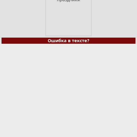
Ошибка в тексте?