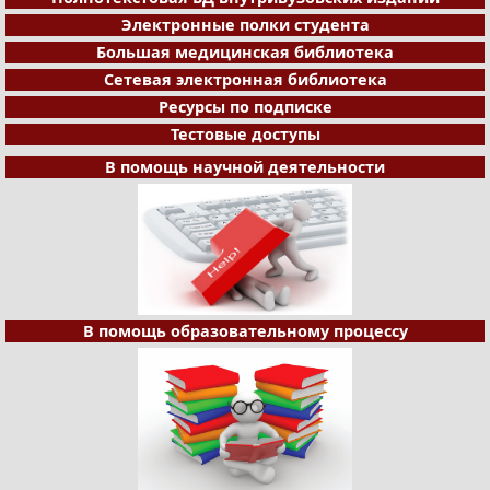
Электронные полки студента
Большая медицинская библиотека
Сетевая электронная библиотека
Ресурсы по подписке
Тестовые доступы
В помощь научной деятельности
В помощь образовательному процессу