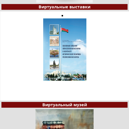
Виртуальные выставки
Виртуальный музей