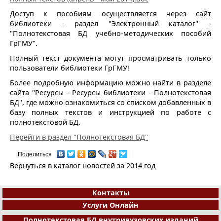
Доступ к пособиям осуществляется через сайт
библиотеки - раздел "Электронный каталог" -
"Полнотекстовая БД учебно-методических пособий
ГрГМУ".
Полный текст документа могут просматривать только
пользователи библиотеки ГрГМУ!
Более подробную информацию можно найти в разделе
сайта "Ресурсы - Ресурсы библиотеки - Полнотекстовая
БД", где можно ознакомиться со списком добавленных в
базу полных текстов и инструкцией по работе с
полнотекстовой БД.
Перейти в раздел "Полнотекстовая БД"
Поделиться
Вернуться в каталог новостей за 2014 год
Контакты
Услуги Онлайн
Полнотекстовая БД внутривузовских изданий