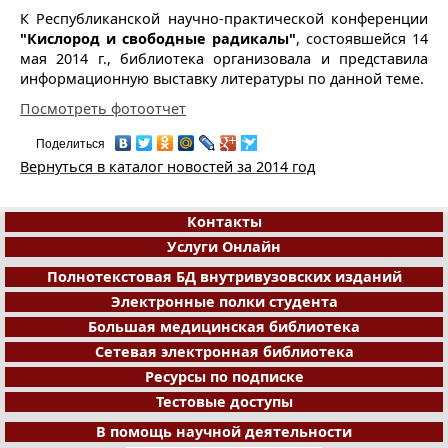
К Республиканской научно-практической конференции
"Кислород и свободные радикалы"
, состоявшейся 14
мая 2014 г., библиотека организовала и представила
информационную выставку литературы по данной теме.
Посмотреть фотоотчет
Поделиться
Вернуться в каталог новостей за 2014 год
Контакты
Услуги Онлайн
Полнотекстовая БД внутривузовских изданий
Электронные полки студента
Большая медицинская библиотека
Сетевая электронная библиотека
Ресурсы по подписке
Тестовые доступы
В помощь научной деятельности