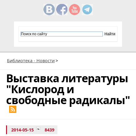
Библиотека - Новости
>
Выставка литературы
"Кислород и
свободные радикалы"
2014-05-15
8439