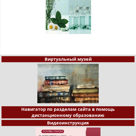
Виртуальный музей
Навигатор по разделам сайта в помощь
дистанционному образованию
Видеоинструкция