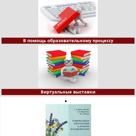
В помощь образовательному процессу
Виртуальные выставки