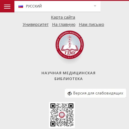
РУССКИЙ
Карта сайта
Университет
На главную
Нам письмо
НАУЧНАЯ МЕДИЦИНСКАЯ
БИБЛИОТЕКА