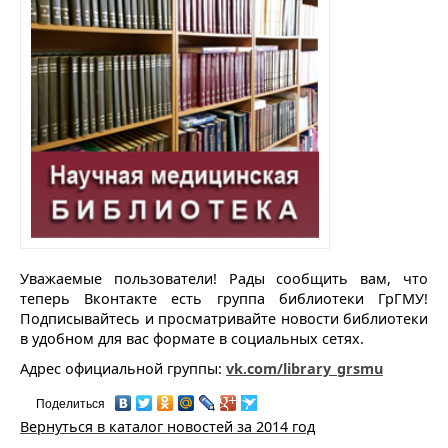
Уважаемые пользователи! Рады сообщить вам, что
теперь Вконтакте есть группа библиотеки ГрГМУ!
Подписывайтесь и просматривайте новости библиотеки
в удобном для вас формате в социальных сетях.
Адрес официальной группы:
vk.com/library_grsmu
Поделиться
Вернуться в каталог новостей за 2014 год