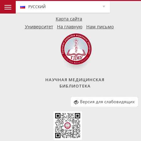
РУССКИЙ
Карта сайта
Университет
На главную
Нам письмо
НАУЧНАЯ МЕДИЦИНСКАЯ
БИБЛИОТЕКА