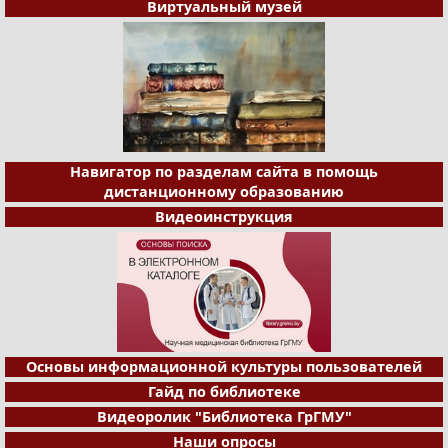
Виртуальный музей
Навигатор по разделам сайта в помощь
дистанционному образованию
Видеоинструкция
Основы информационной культуры пользователей
Гайд по библиотеке
Видеоролик "Библиотека ГрГМУ"
Наши опросы