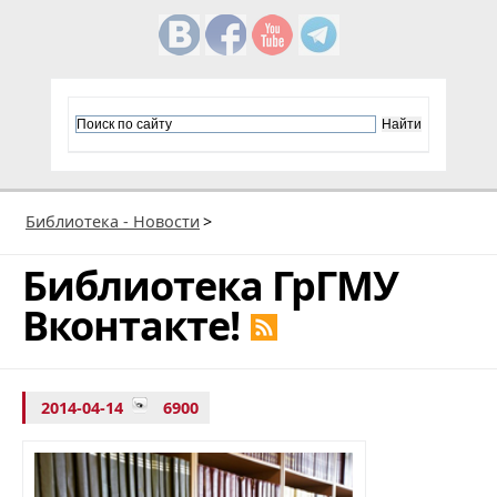
Библиотека - Новости
>
Библиотека ГрГМУ
Вконтакте!
2014-04-14
6900