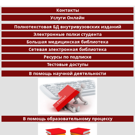
Контакты
Услуги Онлайн
Полнотекстовая БД внутривузовских изданий
Электронные полки студента
Большая медицинская библиотека
Сетевая электронная библиотека
Ресурсы по подписке
Тестовые доступы
В помощь научной деятельности
В помощь образовательному процессу