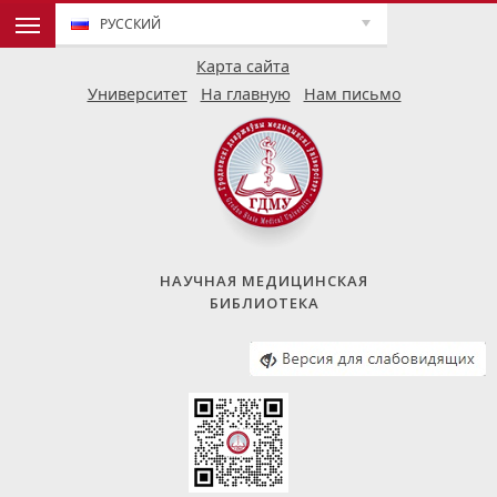
РУССКИЙ
Карта сайта
Университет
На главную
Нам письмо
НАУЧНАЯ МЕДИЦИНСКАЯ
БИБЛИОТЕКА