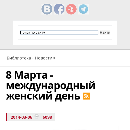
Библиотека - Новости
>
8 Марта -
международный
женский день
2014-03-06
6098