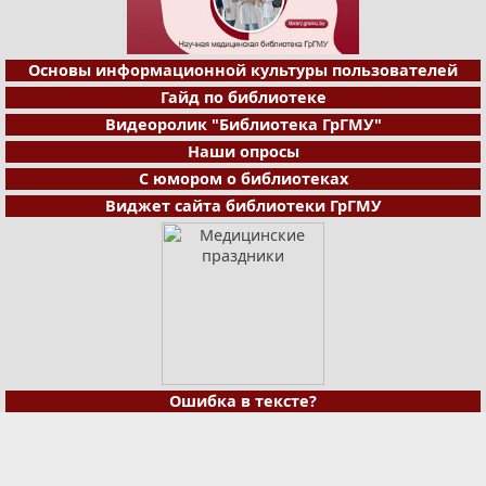
Основы информационной культуры пользователей
Гайд по библиотеке
Видеоролик "Библиотека ГрГМУ"
Наши опросы
С юмором о библиотеках
Виджет сайта библиотеки ГрГМУ
Ошибка в тексте?