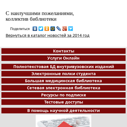
С наилучшими пожеланиями,
коллектив библиотеки
Поделиться
Вернуться в каталог новостей за 2014 год
Контакты
Услуги Онлайн
Полнотекстовая БД внутривузовских изданий
Электронные полки студента
Большая медицинская библиотека
Сетевая электронная библиотека
Ресурсы по подписке
Тестовые доступы
В помощь научной деятельности