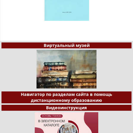
Виртуальный музей
Навигатор по разделам сайта в помощь
дистанционному образованию
Видеоинструкция