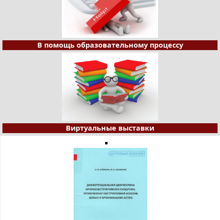
В помощь образовательному процессу
Виртуальные выставки