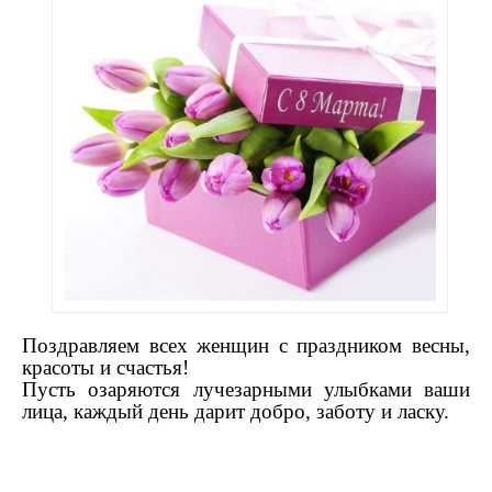
Поздравляем всех женщин с праздником весны,
красоты и счастья!
Пусть озаряются лучезарными улыбками ваши
лица, каждый день дарит добро, заботу и ласку.