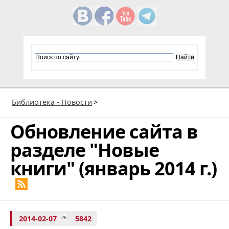
Библиотека - Новости
>
Обновление сайта в
разделе "Новые
книги" (январь 2014 г.)
2014-02-07
5842