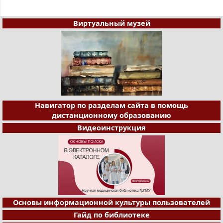
Виртуальный музей
Навигатор по разделам сайта в помощь
дистанционному образованию
Видеоинструкция
Основы информационной культуры пользователей
Гайд по библиотеке