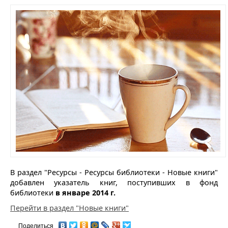
В раздел "Ресурсы - Ресурсы библиотеки - Новые книги"
добавлен указатель книг, поступивших в фонд
библиотеки
в январе 2014 г.
Перейти в раздел "Новые книги"
Поделиться