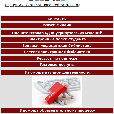
Вернуться в каталог новостей за 2014 год
Контакты
Услуги Онлайн
Полнотекстовая БД внутривузовских изданий
Электронные полки студента
Большая медицинская библиотека
Сетевая электронная библиотека
Ресурсы по подписке
Тестовые доступы
В помощь научной деятельности
В помощь образовательному процессу