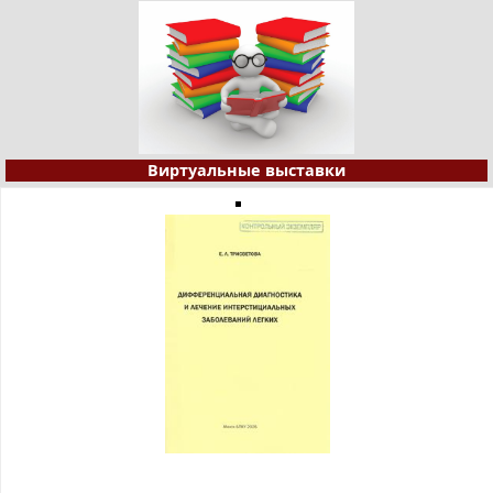
Виртуальные выставки