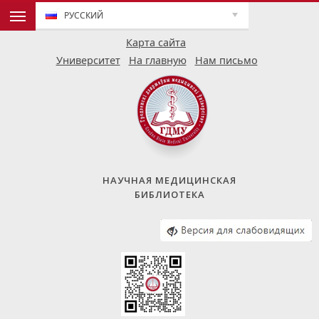
РУССКИЙ
Карта сайта
Университет
На главную
Нам письмо
НАУЧНАЯ МЕДИЦИНСКАЯ
БИБЛИОТЕКА