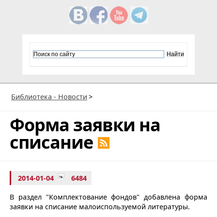
Библиотека - Новости
>
Форма заявки на
списание
2014-01-04
6484
В раздел "Комплектование фондов" добавлена форма
заявки на списание малоиспользуемой литературы.