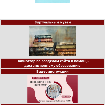
Виртуальный музей
Навигатор по разделам сайта в помощь
дистанционному образованию
Видеоинструкция