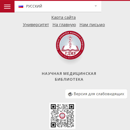
РУССКИЙ
Карта сайта
Университет
На главную
Нам письмо
НАУЧНАЯ МЕДИЦИНСКАЯ
БИБЛИОТЕКА