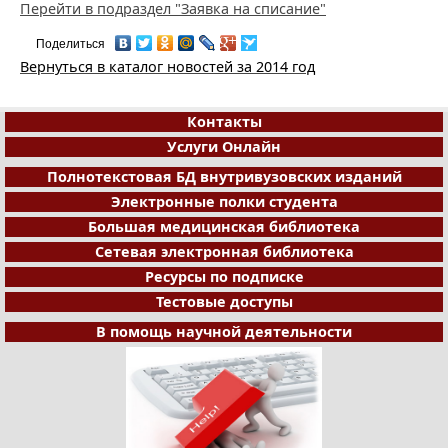
Перейти в подраздел "Заявка на списание"
Поделиться
Вернуться в каталог новостей за 2014 год
Контакты
Услуги Онлайн
Полнотекстовая БД внутривузовских изданий
Электронные полки студента
Большая медицинская библиотека
Сетевая электронная библиотека
Ресурсы по подписке
Тестовые доступы
В помощь научной деятельности