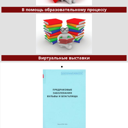
В помощь образовательному процессу
Виртуальные выставки