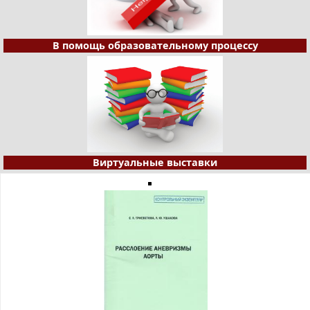
В помощь образовательному процессу
Виртуальные выставки