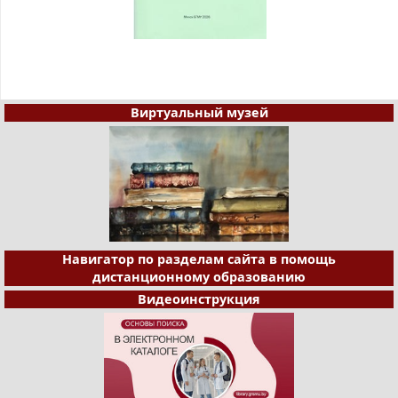
Виртуальный музей
Навигатор по разделам сайта в помощь
дистанционному образованию
Видеоинструкция