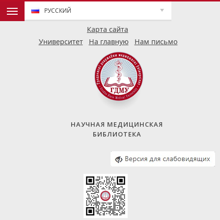
РУССКИЙ
Карта сайта
Университет
На главную
Нам письмо
НАУЧНАЯ МЕДИЦИНСКАЯ
БИБЛИОТЕКА