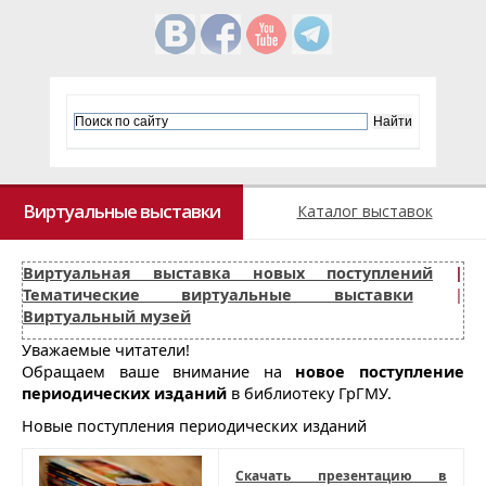
Виртуальные выставки
Каталог выставок
Виртуальная выставка новых поступлений
|
Тематические виртуальные выставки
|
Виртуальный музей
Уважаемые читатели!
Обращаем ваше внимание на
новое поступление
периодических изданий
в библиотеку ГрГМУ.
Новые поступления периодических изданий
Скачать презентацию в