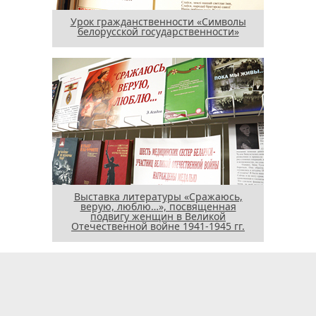
Урок гражданственности «Символы
белорусской государственности»
Выставка литературы «Сражаюсь,
верую, люблю…», посвященная
подвигу женщин в Великой
Отечественной войне 1941-1945 гг.