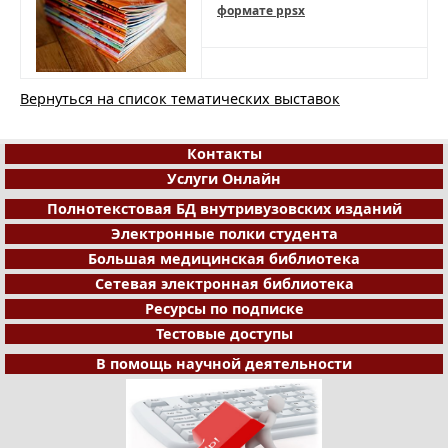
формате ppsx
Вернуться на список тематических выставок
Контакты
Услуги Онлайн
Полнотекстовая БД внутривузовских изданий
Электронные полки студента
Большая медицинская библиотека
Сетевая электронная библиотека
Ресурсы по подписке
Тестовые доступы
В помощь научной деятельности