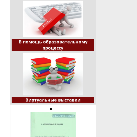
В помощь образовательному
процессу
Виртуальные выставки