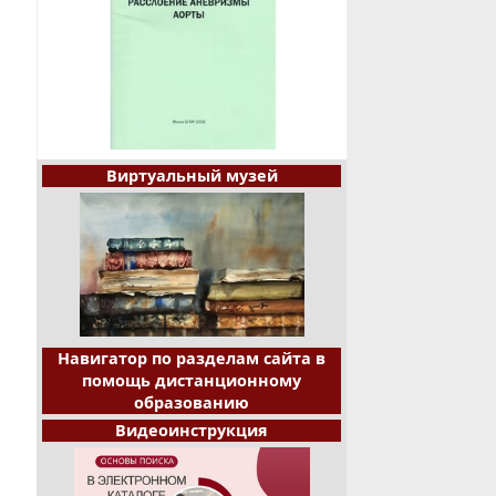
Виртуальный музей
Навигатор по разделам сайта в
помощь дистанционному
образованию
Видеоинструкция