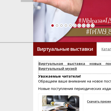
Виртуальные выставки
Ката
Виртуальная выставка новых пос
Виртуальный музей
Уважаемые читатели!
Обращаем ваше внимание на новое пост
Новые поступления периодических изда
Скачать презе