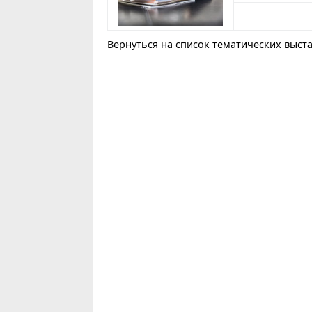
Вернуться на список тематических выст