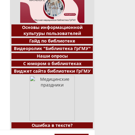
Основы информационной
культуры пользователей
Гайд по библиотеке
Видеоролик "Библиотека ГрГМУ"
Наши опросы
С юмором о библиотеках
Виджет сайта библиотеки ГрГМУ
Ошибка в тексте?