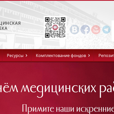
ЦИНСКАЯ
ЕКА
Ресурсы
Комплектование фондов
Репози