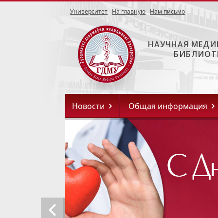
Университет
На главную
Нам письмо
НАУЧНАЯ МЕДИ
БИБЛИОТ
Новости
Общая информация