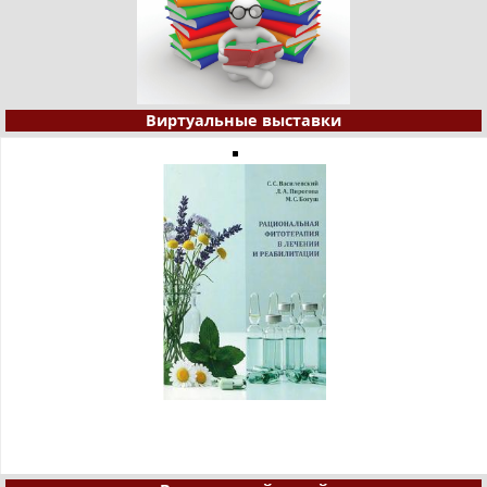
Виртуальные выставки