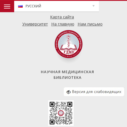
РУССКИЙ
Карта сайта
Университет
На главную
Нам письмо
НАУЧНАЯ МЕДИЦИНСКАЯ
БИБЛИОТЕКА