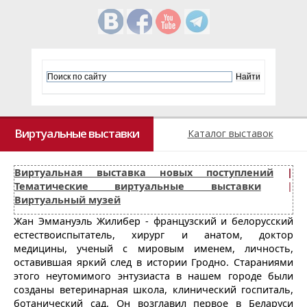
Виртуальные выставки
Каталог выставок
Виртуальная выставка новых поступлений
|
Тематические виртуальные выставки
|
Виртуальный музей
Жан Эммануэль Жилибер - французский и белорусский
естествоиспытатель, хирург и анатом, доктор
медицины, ученый с мировым именем, личность,
оставившая яркий след в истории Гродно. Стараниями
этого неутомимого энтузиаста в нашем городе были
созданы ветеринарная школа, клинический госпиталь,
ботанический сад. Он возглавил первое в Беларуси