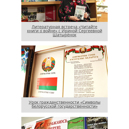
Литературная встреча «Читайте
книги о войне» с Ириной Сергеевной
Шатырёнок
Урок гражданственности «Символы
белорусской государственности»