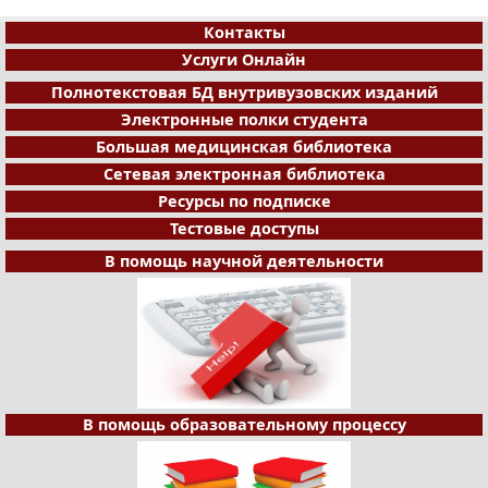
Контакты
Услуги Онлайн
Полнотекстовая БД внутривузовских изданий
Электронные полки студента
Большая медицинская библиотека
Сетевая электронная библиотека
Ресурсы по подписке
Тестовые доступы
В помощь научной деятельности
В помощь образовательному процессу