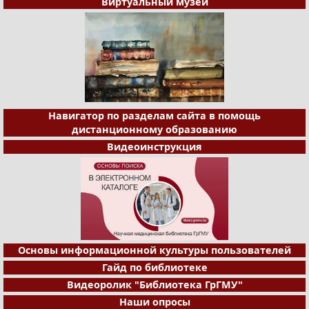
Виртуальный музей
Навигатор по разделам сайта в помощь
дистанционному образованию
Видеоинструкция
Основы информационной культуры пользователей
Гайд по библиотеке
Видеоролик "Библиотека ГрГМУ"
Наши опросы