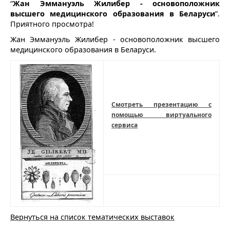
“
Жан Эммануэль Жилибер - основоположник
высшего медицинского образования в Беларуси
”.
Приятного просмотра!
Жан Эммануэль Жилибер - основоположник высшего
медицинского образования в Беларуси.
Смотреть презентацию с
помощью виртуального
сервиса
Вернуться на список тематических выставок