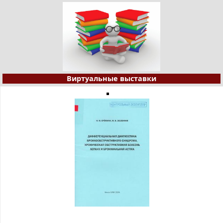
Виртуальные выставки