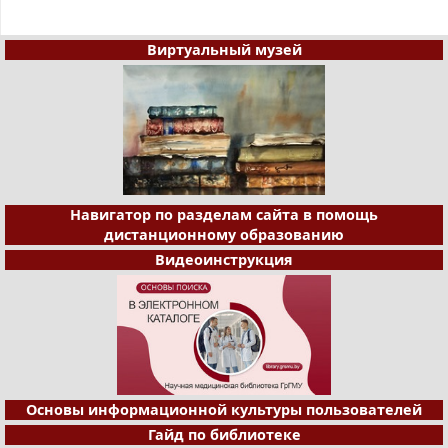
Виртуальный музей
Навигатор по разделам сайта в помощь
дистанционному образованию
Видеоинструкция
Основы информационной культуры пользователей
Гайд по библиотеке