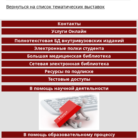
Вернуться на список тематических выставок
Контакты
Услуги Онлайн
Полнотекстовая БД внутривузовских изданий
Электронные полки студента
Большая медицинская библиотека
Сетевая электронная библиотека
Ресурсы по подписке
Тестовые доступы
В помощь научной деятельности
В помощь образовательному процессу