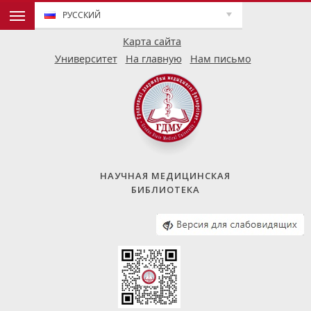
РУССКИЙ
Карта сайта
Университет
На главную
Нам письмо
НАУЧНАЯ МЕДИЦИНСКАЯ
БИБЛИОТЕКА