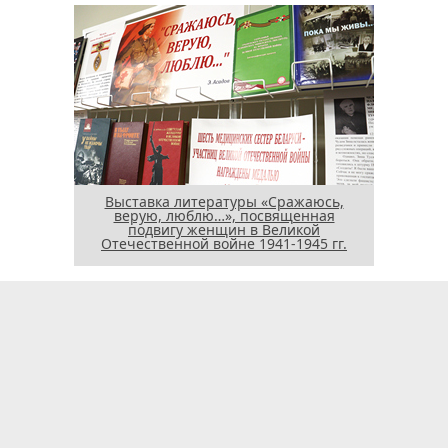
Выставка литературы «Сражаюсь,
верую, люблю…», посвященная
подвигу женщин в Великой
Отечественной войне 1941-1945 гг.