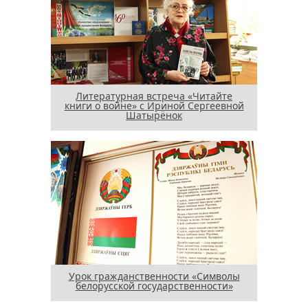
Литературная встреча «Читайте
книги о войне» с Ириной Сергеевной
Шатырёнок
Урок гражданственности «Символы
белорусской государственности»