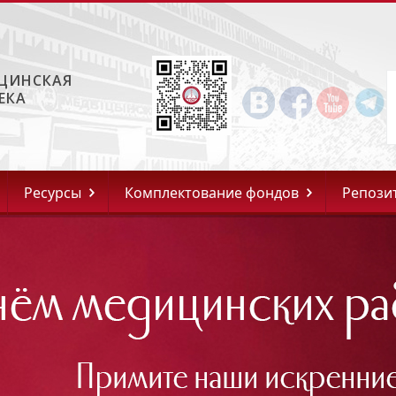
ЦИНСКАЯ
ЕКА
Ресурсы
Комплектование фондов
Репози