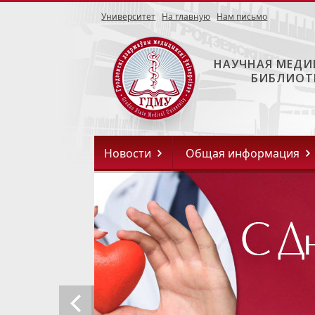
Университет
На главную
Нам письмо
НАУЧНАЯ МЕДИ
БИБЛИОТ
Новости
Общая информация