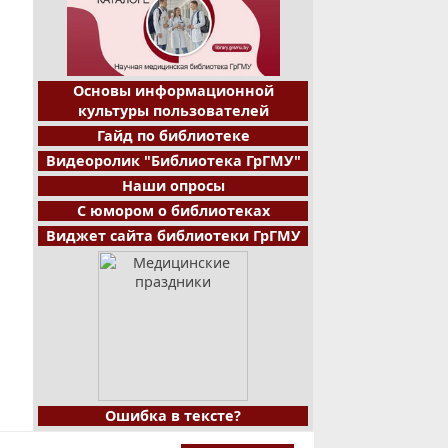
Основы информационной
культуры пользователей
Гайд по библиотеке
Видеоролик "Библиотека ГрГМУ"
Наши опросы
С юмором о библиотеках
Виджет сайта библиотеки ГрГМУ
Ошибка в тексте?