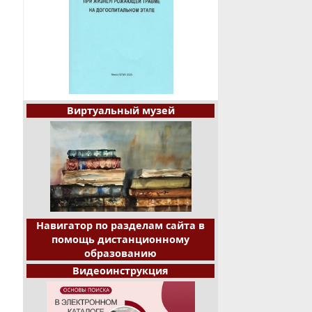
Виртуальный музей
Навигатор по разделам сайта в
помощь дистанционному
образованию
Видеоинструкция