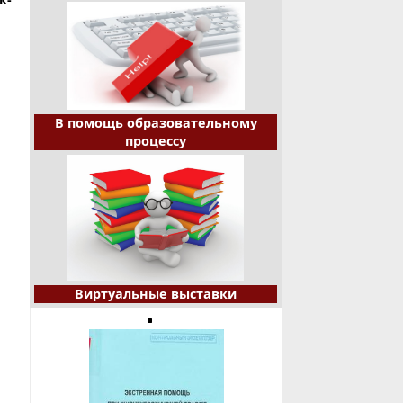
В помощь образовательному
процессу
Виртуальные выставки