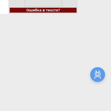
Ошибка в тексте?