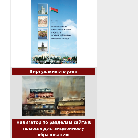
Виртуальный музей
Навигатор по разделам сайта в
помощь дистанционному
образованию