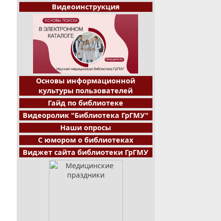
Видеоинструкция
Основы информационной
культуры пользователей
Гайд по библиотеке
Видеоролик "Библиотека ГрГМУ"
Наши опросы
С юмором о библиотеках
Виджет сайта библиотеки ГрГМУ